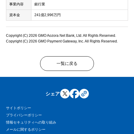
事業内容
銀行業
資本金
241億2,996万円
Copyright (C) 2026 GMO Aozora Net Bank, Ltd. All Rights Reserved.
Copyright (C) 2026 GMO Payment Gateway, Inc. All Rights Reserved.
一覧に戻る
シェア
サイトポリシー
プライバシーポリシー
情報セキュリティへの取り組み
メールに関するポリシー