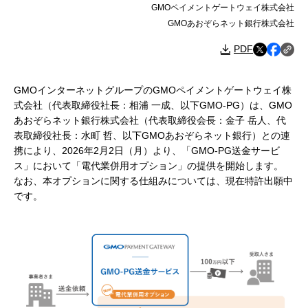
GMOペイメントゲートウェイ株式会社
GMOあおぞらネット銀行株式会社
PDF
GMOインターネットグループのGMOペイメントゲートウェイ株
式会社（代表取締役社長：相浦 一成、以下GMO-PG）は、GMO
あおぞらネット銀行株式会社（代表取締役会長：金子 岳人、代
表取締役社長：水町 哲、以下GMOあおぞらネット銀行）との連
携により、2026年2月2日（月）より、「GMO-PG送金サービ
ス」において「電代業併用オプション」の提供を開始します。
なお、本オプションに関する仕組みについては、現在特許出願中
です。