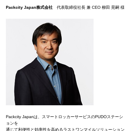
Packcity Japan株式会社
代表取締役社長 兼 CEO 柳田 晃嗣 様
Packcity Japanは、スマートロッカーサービスのPUDOステーシ
ョンを
通じて利便性と効率性を高めるラストワンマイルソリューション