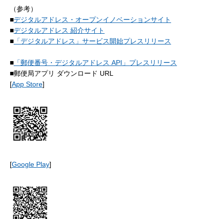
（参考）
■
デジタルアドレス・オープンイノベーションサイト
■
デジタルアドレス 紹介サイト
■
「デジタルアドレス」サービス開始プレスリリース
■
「郵便番号・デジタルアドレス API」プレスリリース
■郵便局アプリ ダウンロード URL
[
App Store
]
[
Google Play
]