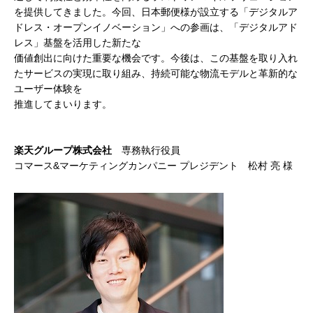
を提供してきました。今回、日本郵便様が設立する「デジタルア
ドレス・オープンイノベーション」への参画は、「デジタルアド
レス」基盤を活用した新たな
価値創出に向けた重要な機会です。今後は、この基盤を取り入れ
たサービスの実現に取り組み、持続可能な物流モデルと革新的な
ユーザー体験を
推進してまいります。
楽天グループ株式会社
専務執行役員
コマース&マーケティングカンパニー プレジデント 松村 亮 様