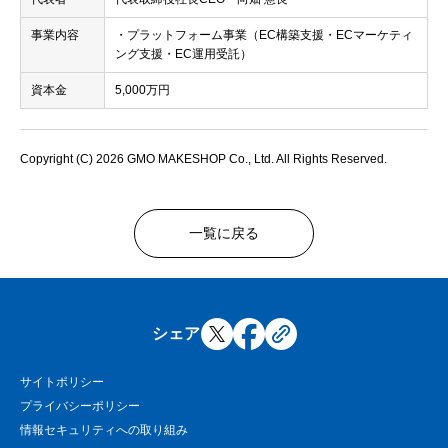
事業内容
・プラットフォーム事業（EC構築支援・ECマーケティ
ング支援・EC運用受託）
資本金
5,000万円
Copyright (C) 2026 GMO MAKESHOP Co., Ltd. All Rights Reserved.
一覧に戻る
シェア
サイトポリシー
プライバシーポリシー
情報セキュリティへの取り組み