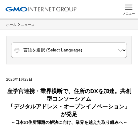
メニュー
ホーム
ニュース
2026年1月23日
産学官連携・業界横断で、住所のDXを加速。共創
型コンソーシアム
「デジタルアドレス・オープンイノベーション」
が発足
～日本の住所課題の解決に向け、業界を越えた取り組みへ～