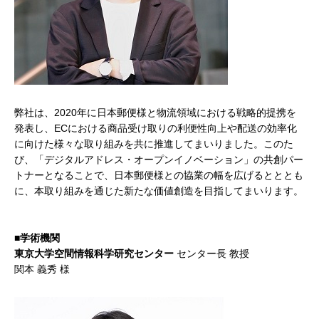
弊社は、2020年に日本郵便様と物流領域における戦略的提携を
発表し、ECにおける商品受け取りの利便性向上や配送の効率化
に向けた様々な取り組みを共に推進してまいりました。このた
び、「デジタルアドレス・オープンイノベーション」の共創パー
トナーとなることで、日本郵便様との協業の幅を広げるとととも
に、本取り組みを通じた新たな価値創造を目指してまいります。
■学術機関
東京大学空間情報科学研究センター
センター長 教授
関本 義秀 様