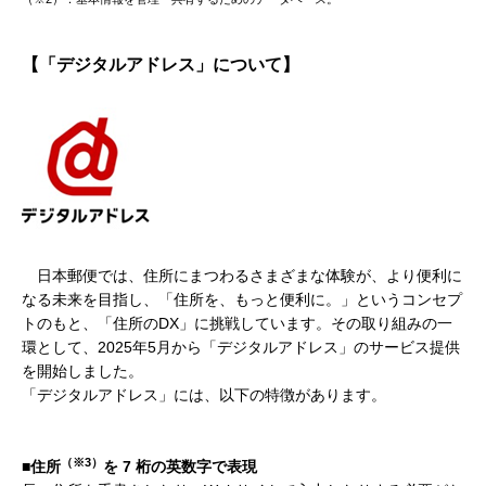
【「デジタルアドレス」について】
日本郵便では、住所にまつわるさまざまな体験が、より便利に
なる未来を目指し、「住所を、もっと便利に。」というコンセプ
トのもと、「住所のDX」に挑戦しています。その取り組みの一
環として、2025年5月から「デジタルアドレス」のサービス提供
を開始しました。
「デジタルアドレス」には、以下の特徴があります。
（※3）
■住所
を 7 桁の英数字で表現