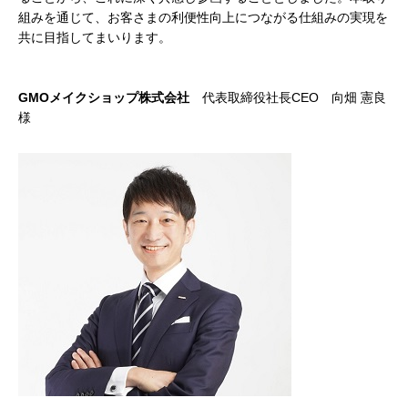
組みを通じて、お客さまの利便性向上につながる仕組みの実現を
共に目指してまいります。
GMOメイクショップ株式会社
代表取締役社長CEO 向畑 憲良
様