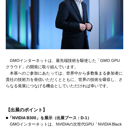
GMOインターネットは、最先端技術を駆使した「GMO GPU
クラウド」の開発に取り組んでいます。
本展へのご参加にあたっては、世界中から多数集まる参加者に
貴社の技術力を発信いただくとともに、世界の技術を吸収し、さ
らなる発展につなげる機会としていただければ幸いです。
【出展のポイント】
■「NVIDIA B300」を展示（出展ブース：D-1）
GMOインターネットは、NVIDIAの次世代GPU「NVIDIA Black