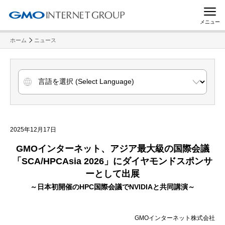
メニュー
ホーム
ニュース
2025年12月17日
GMOインターネット、アジア最大級の国際会議
「SCA/HPCAsia 2026」にダイヤモンドスポンサ
ーとして出展
～日本初開催のHPC国際会議でNVIDIAと共同講演～
GMOインターネット株式会社