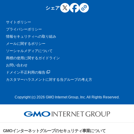
シェア
サイトポリシー
プライバシーポリシー
情報セキュリティへの取り組み
メールに関するポリシー
ソーシャルメディアについて
商標の使用に関するガイドライン
お問い合わせ
ドメイン不正利用の報告
カスタマーハラスメントに対する当グループの考え方
Copyright (c) 2026 GMO Internet Group, Inc. All Rights Reserved.
GMOインターネットグループのセキュリティ事業について