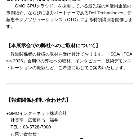
「GMO GPUクラウド」を採用している最先端のAI活用企業の
事例紹介、ならびに協力パートナーであるDell Technologies、伊
藤忠テクノソリューションズ（CTC）による特別講演を開催しま
す。
【本展示会での弊社へのご取材について】
報道関係者の皆様の取材を受け付けております。「SCA/HPCA
sia 2026」会期中の弊社への取材、インタビュー、技術デモンス
トレーションの撮影など、ご希望に応じてご案内いたします。
【報道関係お問い合わせ先】
●GMOインターネット株式会社
社長室 広報担当 福井
TEL：03-5728-7900
お問い合わせ：