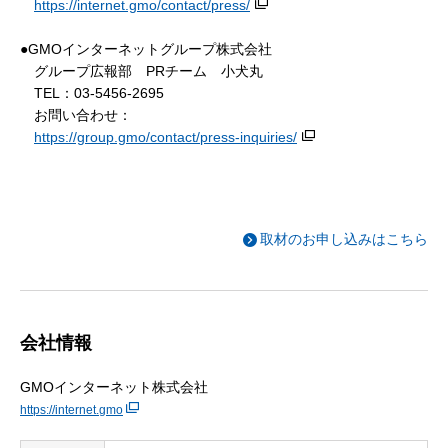
https://internet.gmo/contact/press/
●GMOインターネットグループ株式会社
グループ広報部 PRチーム 小犬丸
TEL：03-5456-2695
お問い合わせ：
https://group.gmo/contact/press-inquiries/
取材のお申し込みはこちら
会社情報
GMOインターネット株式会社
https://internet.gmo