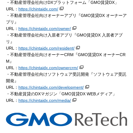
・不動産管理会社向けDXプラットフォーム「GMO賃貸DX」
URL：
https://chintaidx.com/
・不動産管理会社向けオーナーアプリ『GMO賃貸DX オーナーア
プリ』
URL：
https://chintaidx.com/owner/
・不動産管理会社向け入居者アプリ『GMO賃貸DX 入居者アプ
リ』
URL：
https://chintaidx.com/resident/
・不動産管理会社向けオーナーCRM『GMO賃貸DX オーナーCR
M』
URL：
https://chintaidx.com/ownercrm/
・不動産管理会社向けソフトウェア受託開発『ソフトウェア受託
開発』
URL：
https://chintaidx.com/development/
・不動産賃貸のDXマガジン「GMO賃貸DX WEBメディア」
URL：
https://chintaidx.com/media/