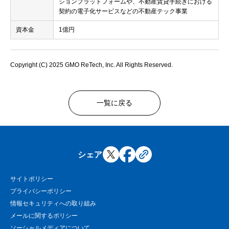
ションプラットフォームや、不動産賃貸手続きにおける
契約の電子化サービスなどの不動産テック事業
資本金
1億円
Copyright (C) 2025 GMO ReTech, Inc. All Rights Reserved.
一覧に戻る
シェア
サイトポリシー
プライバシーポリシー
情報セキュリティへの取り組み
メールに関するポリシー
ソーシャルメディアについて