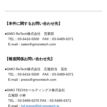
【本件に関するお問い合わせ先】
●GMO ReTech株式会社 営業部
TEL：03-6416-5500 FAX：03-5489-6371
E-mail：sales＠gmoretech.com
【報道関係お問い合わせ先】
●GMO ReTech株式会社 広報担当 花生
TEL：03-6416-5500 FAX：03-5489-6371
E-mail：press＠gmoretech.com
●GMO TECHホールディングス株式会社
広報部 小林
TEL：03-5489-6370 FAX：03-5489-6371
E-mail：
hd-press@hd.gmotech.jp