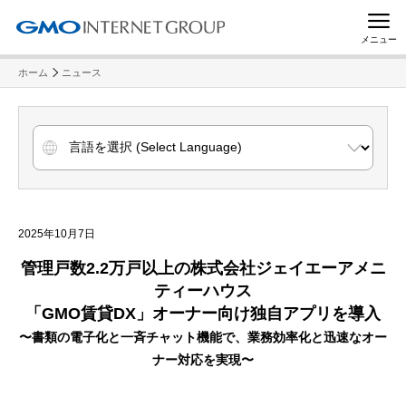
メニュー
ホーム
ニュース
2025年10月7日
管理戸数2.2万戸以上の株式会社ジェイエーアメニ
ティーハウス
「GMO賃貸DX」オーナー向け独自アプリを導入
〜書類の電子化と一斉チャット機能で、業務効率化と迅速なオー
ナー対応を実現〜