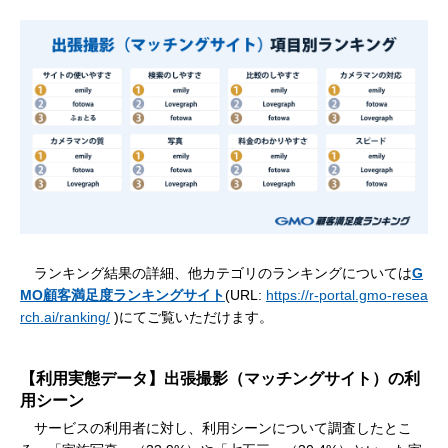
ランキング結果の詳細、他カテゴリのランキングについては
G
MO顧客満足度ランキングサイト
(URL:
https://r-portal.gmo-resea
rch.ai/ranking/
)にてご覧いただけます。
【利用実態データ】出張撮影（マッチングサイト）の利
用シーン
サービスの利用者に対し、利用シーンについて調査したとこ