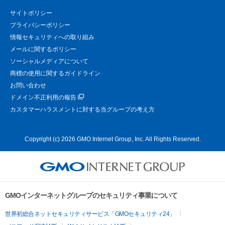
サイトポリシー
プライバシーポリシー
情報セキュリティへの取り組み
メールに関するポリシー
ソーシャルメディアについて
商標の使用に関するガイドライン
お問い合わせ
ドメイン不正利用の報告
カスタマーハラスメントに対する当グループの考え方
Copyright (c) 2026 GMO Internet Group, Inc. All Rights Reserved.
GMOインターネットグループのセキュリティ事業について
世界初総合ネットセキュリティサービス「GMOセキュリティ24」