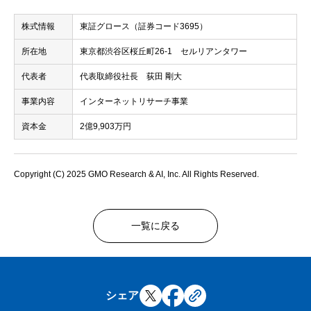
株式情報
東証グロース（証券コード3695）
所在地
東京都渋谷区桜丘町26-1 セルリアンタワー
代表者
代表取締役社長 荻田 剛大
事業内容
インターネットリサーチ事業
資本金
2億9,903万円
Copyright (C) 2025 GMO Research & AI, Inc. All Rights Reserved.
一覧に戻る
シェア