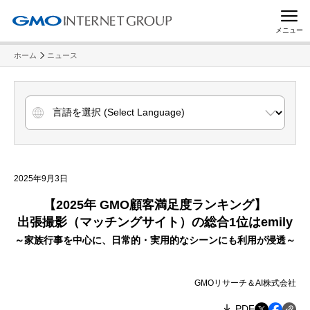
メニュー
ホーム
ニュース
2025年9月3日
【2025年 GMO顧客満足度ランキング】
出張撮影（マッチングサイト）の総合1位はemily
～家族行事を中心に、日常的・実用的なシーンにも利用が浸透～
GMOリサーチ＆AI株式会社
PDF