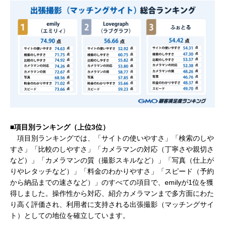
■項目別ランキング（上位3位）
項目別ランキングでは、「サイトの使いやすさ」「検索のしや
すさ」「比較のしやすさ」「カメラマンの対応（丁寧さや親切さ
など）」「カメラマンの質（撮影スキルなど）」「写真（仕上が
りやレタッチなど）」「料金のわかりやすさ」「スピード（予約
から納品までの速さなど）」のすべての項目で、emilyが1位を獲
得しました。操作性から対応、紹介カメラマンまで多方面にわた
り高く評価され、利用者に支持される出張撮影（マッチングサイ
ト）としての地位を確立しています。