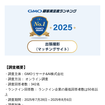
【調査概要】
・調査主体：GMOリサーチ&AI株式会社
・調査方法： オンライン調査
・調査回答者数：342名
・ランクイン回答数： ランクイン企業の最低回答者数は50名以
上
・調査期間：2025年7月28日～2025年8月6日
・調査対象：