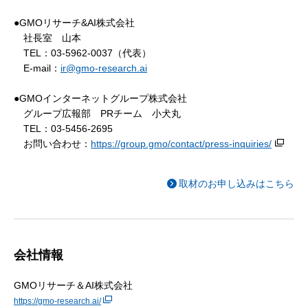
●GMOリサーチ&AI株式会社
社長室 山本
TEL：03-5962-0037（代表）
E-mail：
ir@gmo-research.ai
●GMOインターネットグループ株式会社
グループ広報部 PRチーム 小犬丸
TEL：03-5456-2695
お問い合わせ：
https://group.gmo/contact/press-inquiries/
取材のお申し込みはこちら
会社情報
GMOリサーチ＆AI株式会社
https://gmo-research.ai/