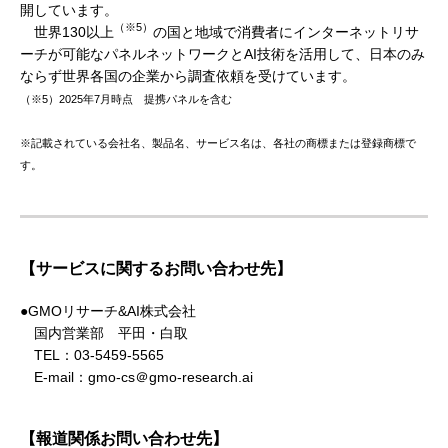
開しています。
（※5）
世界130以上
の国と地域で消費者にインターネットリサ
ーチが可能なパネルネットワークとAI技術を活用して、日本のみ
ならず世界各国の企業から調査依頼を受けています。
（※5）2025年7月時点 提携パネルを含む
※記載されている会社名、製品名、サービス名は、各社の商標または登録商標で
す。
【サービスに関するお問い合わせ先】
●GMOリサーチ&AI株式会社
国内営業部 平田・白取
TEL：03-5459-5565
E-mail：gmo-cs＠gmo-research.ai
【報道関係お問い合わせ先】