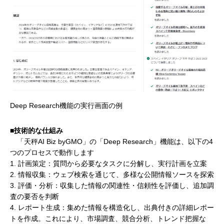
Deep Research機能の実行画面の例
■技術的な仕組み
「天秤AI Biz byGMO」の「Deep Research」機能は、以下の4
つのプロセスで動作します
1. 計画策定：質問から必要なタスクに分解し、実行計画を立案
2. 情報収集：ウェブ検索を通じて、多様な公開情報ソースを探索
3. 評価・分析：収集した情報の関連性・信頼性を評価し、追加調
査の要否を判断
4. レポート生成：集めた情報を構造化し、出典付きの詳細レポー
トを作成。これにより、市場調査、競合分析、トレンド把握な