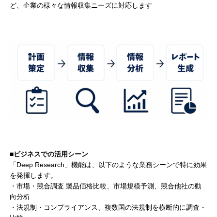
ど、企業の様々な情報収集ニーズに対応します
■ビジネスでの活用シーン
「Deep Research」機能は、以下のような業務シーンで特に効果
を発揮します。
・市場・競合調査 製品価格比較、市場規模予測、競合他社の動
向分析
・法規制・コンプライアンス、複数国の法規制を横断的に調査・