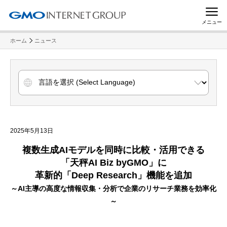
メニュー
ホーム
ニュース
2025年5月13日
複数生成AIモデルを同時に比較・活用できる
「天秤AI Biz byGMO」に
革新的「Deep Research」機能を追加
～AI主導の高度な情報収集・分析で企業のリサーチ業務を効率化
～