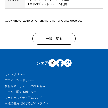
■生成AIプラットフォーム提供
Copyright (C) 2025 GMO Tenbin AI, Inc. All Rights Reserved.
一覧に戻る
シェア
サイトポリシー
プライバシーポリシー
情報セキュリティへの取り組み
メールに関するポリシー
ソーシャルメディアについて
商標の使用に関するガイドライン