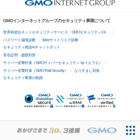
GMOインターネットグループのセキュリティ事業について
世界初総合ネットセキュリティサービス「GMOセキュリティ24」
パスワード漏洩診断
Webサイトリスク診断
セキュリティ相談AIチャットボット
実在証明・盗聴対策
サイバー攻撃対策（GMOサイバーセキュリティ byイエラエ）
サイバー攻撃対策（GMO Flatt Security）
なりすまし対策
セキュリティ事業の軌跡