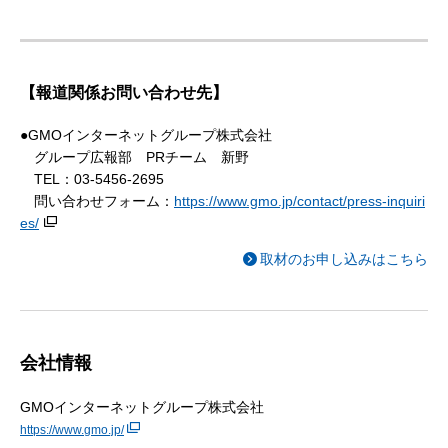
【報道関係お問い合わせ先】
●GMOインターネットグループ株式会社
グループ広報部 PRチーム 新野
TEL：03-5456-2695
問い合わせフォーム：
https://www.gmo.jp/contact/press-inquiri
es/
取材のお申し込みはこちら
会社情報
GMOインターネットグループ株式会社
https://www.gmo.jp/