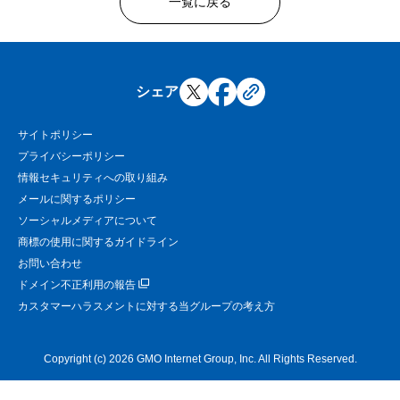
一覧に戻る
シェア
サイトポリシー
プライバシーポリシー
情報セキュリティへの取り組み
メールに関するポリシー
ソーシャルメディアについて
商標の使用に関するガイドライン
お問い合わせ
ドメイン不正利用の報告
カスタマーハラスメントに対する当グループの考え方
Copyright (c) 2026 GMO Internet Group, Inc. All Rights Reserved.