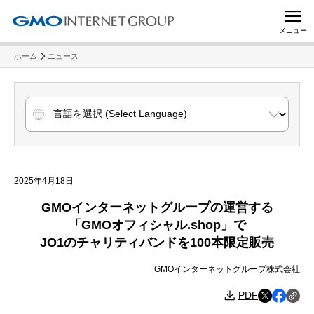
メニュー
ホーム
ニュース
2025年4月18日
GMOインターネットグループの運営する
「GMOオフィシャル.shop」で
JO1のチャリティバンドを100本限定販売
GMOインターネットグループ株式会社
PDF