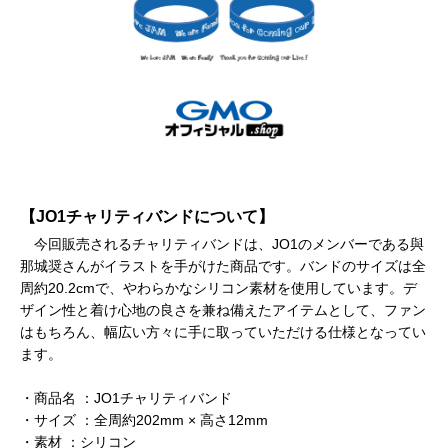
【JO1チャリティバンドについて】
今回販売されるチャリティバンドは、JO1のメンバーである與
那城奨さんがイラストを手がけた商品です。バンドのサイズは全
周約20.2cmで、やわらかなシリコン素材を使用しています。デ
ザイン性と着け心地の良さを兼ね備えたアイテムとして、ファン
はもちろん、幅広い方々に手に取っていただける仕様となってい
ます。
・商品名 ：JO1チャリティバンド
・サイズ ：全周約202mm × 高さ12mm
・素材 ：シリコン