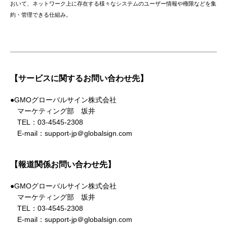
おいて、ネットワーク上に存在する様々なシステムのユーザー情報や権限などを集
約・管理できる仕組み。
【サービスに関するお問い合わせ先】
●GMOグローバルサイン株式会社
マーケティング部 坂井
TEL：03-4545-2308
E-mail：support-jp＠globalsign.com
【報道関係お問い合わせ先】
●GMOグローバルサイン株式会社
マーケティング部 坂井
TEL：03-4545-2308
E-mail：support-jp＠globalsign.com