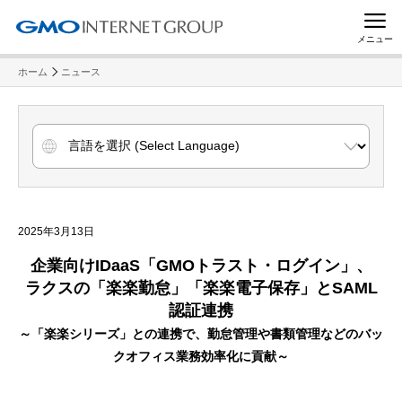
メニュー
ホーム
ニュース
2025年3月13日
企業向けIDaaS「GMOトラスト・ログイン」、
ラクスの「楽楽勤怠」「楽楽電子保存」とSAML
認証連携
～「楽楽シリーズ」との連携で、勤怠管理や書類管理などのバッ
クオフィス業務効率化に貢献～