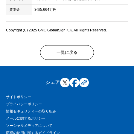
資本金
3億5,664万円
Copyright (C) 2025 GMO GlobalSign K.K. All Rights Reserved.
一覧に戻る
シェア
サイトポリシー
プライバシーポリシー
情報セキュリティへの取り組み
メールに関するポリシー
ソーシャルメディアについて
商標の使用に関するガイドライン