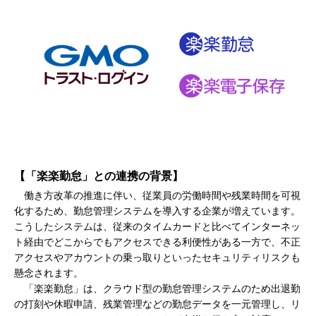
【「楽楽勤怠」との連携の背景】
働き方改革の推進に伴い、従業員の労働時間や残業時間を可視
化するため、勤怠管理システムを導入する企業が増えています。
こうしたシステムは、従来のタイムカードと比べてインターネッ
ト経由でどこからでもアクセスできる利便性がある一方で、不正
アクセスやアカウントの乗っ取りといったセキュリティリスクも
懸念されます。
「楽楽勤怠」は、クラウド型の勤怠管理システムのため出退勤
の打刻や休暇申請、残業管理などの勤怠データを一元管理し、リ