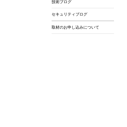
技術ブログ
セキュリティブログ
取材のお申し込みについて