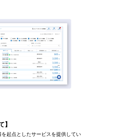
て】
済を起点としたサービスを提供してい