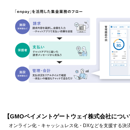
【GMOペイメントゲートウェイ株式会社につい
オンライン化・キャッシュレス化・DXなどを支援する決