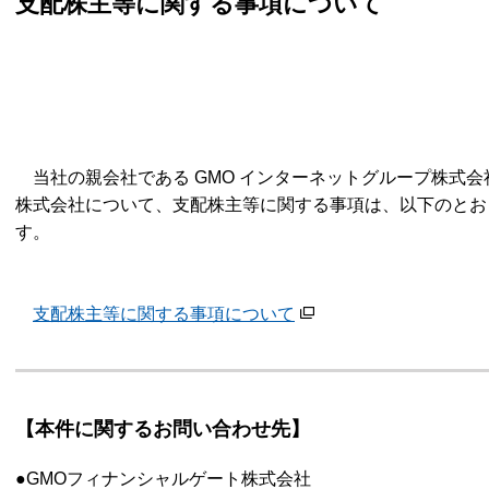
支配株主等に関する事項について
当社の親会社である GMO インターネットグループ株式会社
株式会社について、支配株主等に関する事項は、以下のとお
す。
支配株主等に関する事項について
【本件に関するお問い合わせ先】
●GMOフィナンシャルゲート株式会社