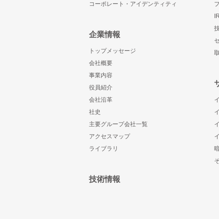
コーポレート・アイデンティティ
企業情報
トップメッセージ
会社概要
事業内容
役員紹介
会社沿革
社史
主要グループ会社一覧
アクセスマップ
ライブラリ
技術情報