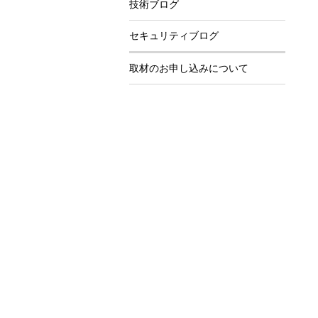
技術ブログ
セキュリティブログ
取材のお申し込みについて