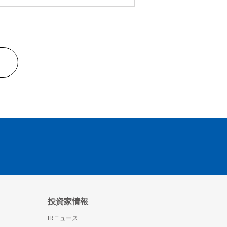
投資家情報
IRニュース