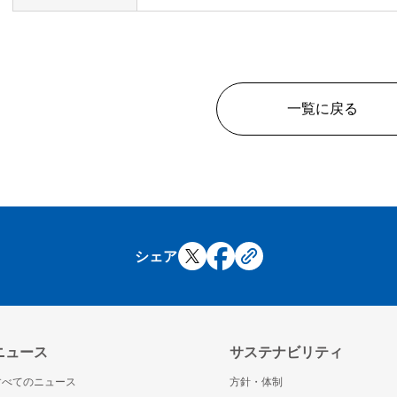
一覧に戻る
シェア
ニュース
サステナビリティ
すべてのニュース
方針・体制