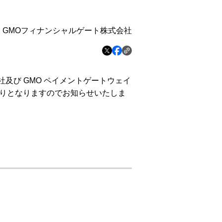
GMOフィナンシャルゲート株式会社
及び GMO ペイメントゲートウェイ
りとなりますのでお知らせいたしま