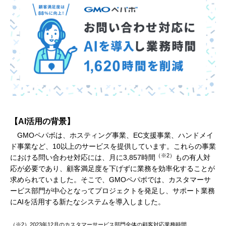
【AI活⽤の背景】
GMOペパボは、ホスティング事業、EC支援事業、ハンドメイ
ド事業など、10以上のサービスを提供しています。これらの事業
（※2）
における問い合わせ対応には、月に3,857時間
もの有人対
応が必要であり、顧客満足度を下げずに業務を効率化することが
求められていました。そこで、GMOペパボでは、カスタマーサ
ービス部門が中心となってプロジェクトを発足し、サポート業務
にAIを活用する新たなシステムを導入しました。
（※2）2023年12月のカスタマーサービス部門全体の顧客対応業務時間。