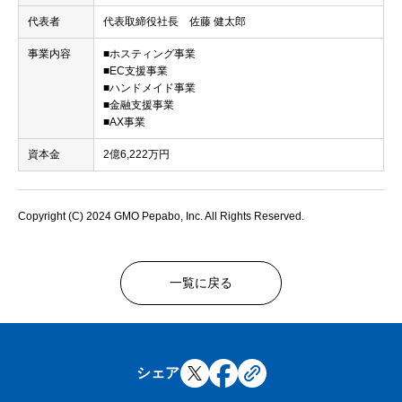
代表者
代表取締役社長 佐藤 健太郎
事業内容
■ホスティング事業
■EC支援事業
■ハンドメイド事業
■金融支援事業
■AX事業
資本金
2億6,222万円
Copyright (C) 2024 GMO Pepabo, Inc. All Rights Reserved.
一覧に戻る
シェア