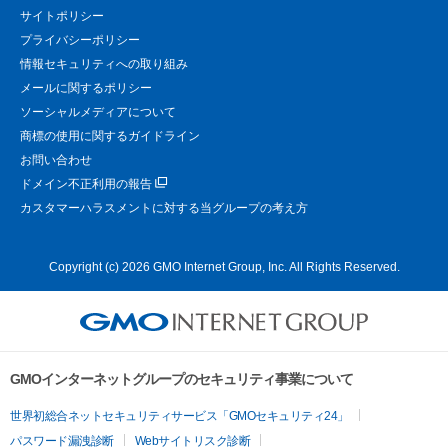
サイトポリシー
プライバシーポリシー
情報セキュリティへの取り組み
メールに関するポリシー
ソーシャルメディアについて
商標の使用に関するガイドライン
お問い合わせ
ドメイン不正利用の報告
カスタマーハラスメントに対する当グループの考え方
Copyright (c) 2026 GMO Internet Group, Inc. All Rights Reserved.
GMOインターネットグループのセキュリティ事業について
世界初総合ネットセキュリティサービス「GMOセキュリティ24」
パスワード漏洩診断
Webサイトリスク診断