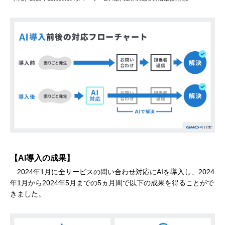
【AI導入の成果】
2024年1月に全サービスの問い合わせ対応にAIを導入し、2024
年1月から2024年5月までの5ヵ月間で以下の成果を得ることがで
きました。