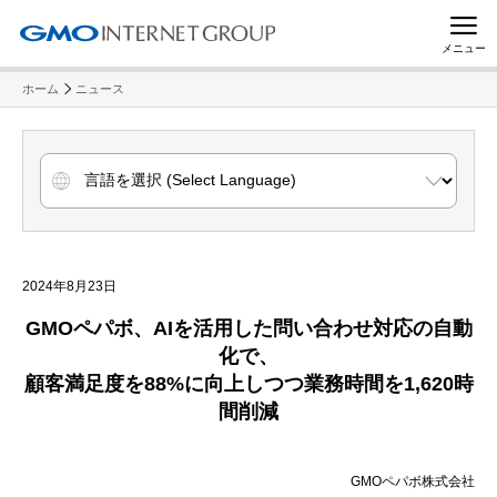
メニュー
ホーム
ニュース
2024年8月23日
GMOペパボ、AIを活用した問い合わせ対応の自動
化で、
顧客満足度を88%に向上しつつ業務時間を1,620時
間削減
GMOペパボ株式会社