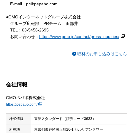
E-mail：pr＠pepabo.com
●GMOインターネットグループ株式会社
グループ広報部 PRチーム 田部井
TEL：03-5456-2695
お問い合わせ：
https://www.gmo.jp/contact/press-inquiries/
取材のお申し込みはこちら
会社情報
GMOペパボ株式会社
https://pepabo.com/
株式情報
東証スタンダード（証券コード3633）
所在地
東京都渋谷区桜丘町26-1 セルリアンタワー