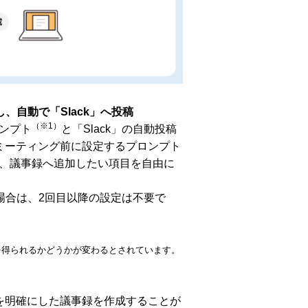
自動で「Slack」へ投稿
（※1）
ンプト
と「Slack」の自動投稿
ミーティング前に設定するプロンプト
、議事録へ追加したい項目を自由に
場合は、2回目以降の設定は不要で
を得られるかどうかが変わるとされています。
を明確にした議事録を作成することが