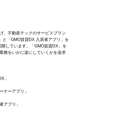
掲げ、不動産テックのサービスブラン
」と「GMO賃貸DX 入居者アプリ」を
開しています。「GMO賃貸DX」を
業務をいかに楽にしていくかを追求
DX」
オーナーアプリ」
居者アプリ」