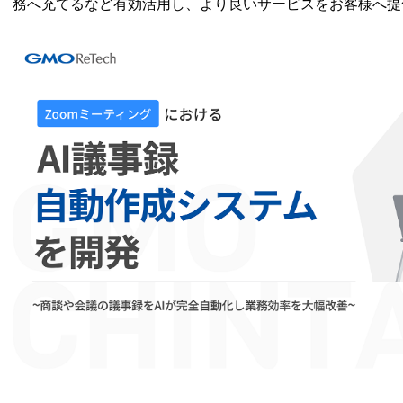
務へ充てるなど有効活用し、より良いサービスをお客様へ提