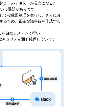
起こしのテキストが長文になるた
という課題があります。
して複数回処理を実行し、さらに分
するため、正確な議事録を作成する
しを自社システムで行い、
で、セキュリティ面も確保しています。