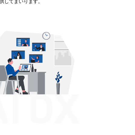
供してまいります。