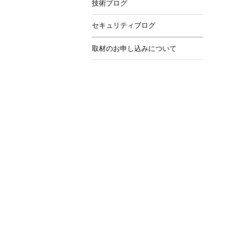
技術ブログ
セキュリティブログ
取材のお申し込みについて