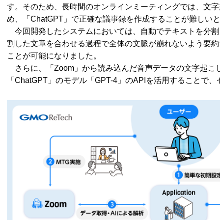
す。そのため、長時間のオンラインミーティングでは、文字
め、「ChatGPT」で正確な議事録を作成することが難しい
今回開発したシステムにおいては、自動でテキストを分割
割した文章を合わせる過程で全体の文脈が崩れないよう要約
ことが可能になりました。
さらに、「Zoom」から読み込んだ音声データの文字起こ
「ChatGPT」のモデル「GPT-4」のAPIを活用すること