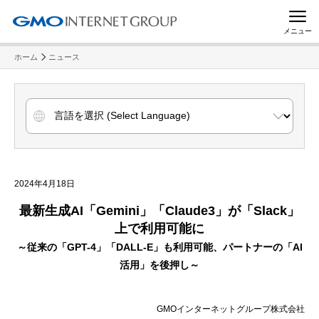
メニュー
ホーム
ニュース
2024年4月18日
最新生成AI「Gemini」「Claude3」が「Slack」
上で利用可能に
～従来の「GPT-4」「DALL-E」も利用可能、パートナーの「AI
活用」を後押し～
GMOインターネットグループ株式会社