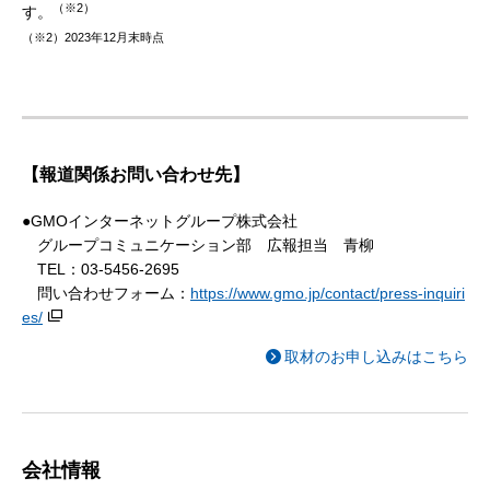
（※2）
す。
（※2）2023年12月末時点
【報道関係お問い合わせ先】
●GMOインターネットグループ株式会社
グループコミュニケーション部 広報担当 青柳
TEL：03-5456-2695
問い合わせフォーム：
https://www.gmo.jp/contact/press-inquiri
es/
取材のお申し込みはこちら
会社情報