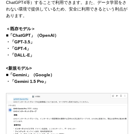
ChatGPT4等）することで利用できます。また、データ学習をさ
れない環境で提供しているため、安全に利用できるという利点が
あります。
＜既存モデル＞
■「ChatGPT」（OpenAI）
・「GPT-3.5」
・「GPT-4」
・「DALL-E」
<新規モデル>
■「Gemini」（Google）
・「Gemini 1.5 Pro」