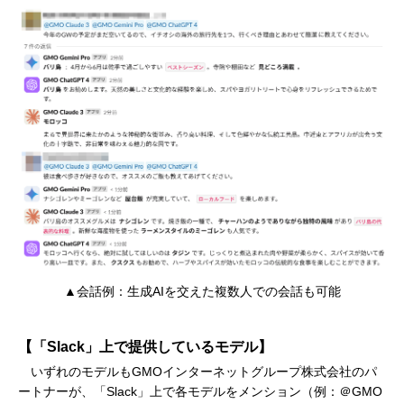
▲会話例：生成AIを交えた複数人での会話も可能
【「Slack」上で提供しているモデル】
いずれのモデルもGMOインターネットグループ株式会社のパ
ートナーが、「Slack」上で各モデルをメンション（例：＠GMO