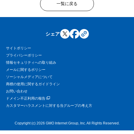
一覧に戻る
シェア
サイトポリシー
プライバシーポリシー
情報セキュリティへの取り組み
メールに関するポリシー
ソーシャルメディアについて
商標の使用に関するガイドライン
お問い合わせ
ドメイン不正利用の報告
カスタマーハラスメントに対する当グループの考え方
Copyright (c) 2026 GMO Internet Group, Inc. All Rights Reserved.