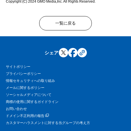
Copyright (C) 2024 GMO Media,Inc. All Rights Reserved.
一覧に戻る
シェア
サイトポリシー
プライバシーポリシー
情報セキュリティへの取り組み
メールに関するポリシー
ソーシャルメディアについて
商標の使用に関するガイドライン
お問い合わせ
ドメイン不正利用の報告
カスタマーハラスメントに対する当グループの考え方