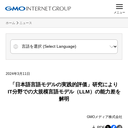
メニュー
ホーム
ニュース
2024年3月11日
「日本語言語モデルの実践的評価」研究により
IT分野での大規模言語モデル（LLM）の能力差を
解明
GMOメディア株式会社
PDF