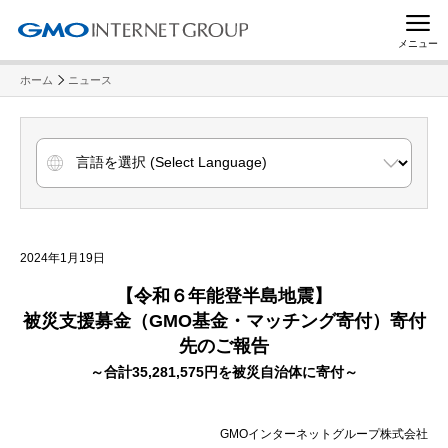
メニュー
ホーム
ニュース
2024年1月19日
【令和６年能登半島地震】
被災支援募金（GMO基金・マッチング寄付）寄付
先のご報告
～合計35,281,575円を被災自治体に寄付～
GMOインターネットグループ株式会社