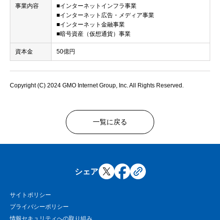
事業内容
■インターネットインフラ事業
■インターネット広告・メディア事業
■インターネット金融事業
■暗号資産（仮想通貨）事業
資本金
50億円
Copyright (C) 2024 GMO Internet Group, Inc. All Rights Reserved.
一覧に戻る
シェア
サイトポリシー
プライバシーポリシー
情報セキュリティへの取り組み