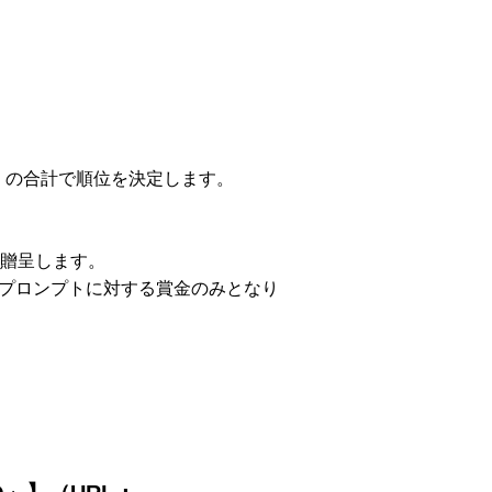
」の合計で順位を決定します。
れ贈呈します。
プロンプトに対する賞金のみとなり