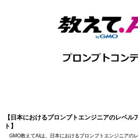
【日本におけるプロンプトエンジニアのレベル
ト】
GMO教えてAIは、日本におけるプロンプトエンジニアの