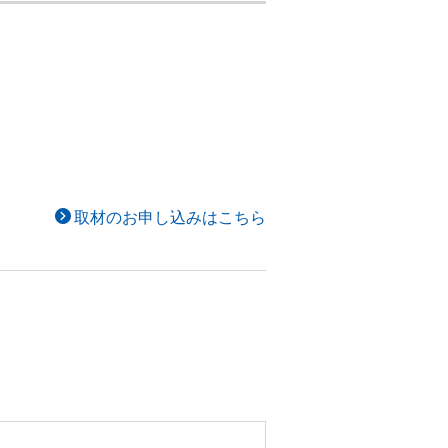
取材のお申し込みはこちら