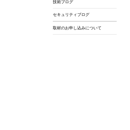
技術ブログ
セキュリティブログ
取材のお申し込みについて