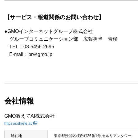
【サービス・報道関係のお問い合わせ】
●GMOインターネットグループ株式会社
グループコミュニケーション部 広報担当 青柳
TEL：03-5456-2695
E-mail：pr＠gmo.jp
会社情報
GMO教えてAI株式会社
https://oshiete.ai/
所在地
東京都渋谷区桜丘町26番1号 セルリアンタワー