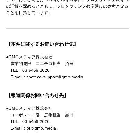
の理解を深めるとともに、プログラミング教室選びの参考となる
ことを目指しています。
【本件に関するお問い合わせ先】
●GMOメディア株式会社
事業開発部 コエテコ担当 沼田
TEL：03-5456-2626
E-mail：coeteco-support＠gmo.media
【報道関係お問い合わせ先】
●GMOメディア株式会社
コーポレート部 広報担当 黒田
TEL：03-5456-2626
E-mail：pr＠gmo.media