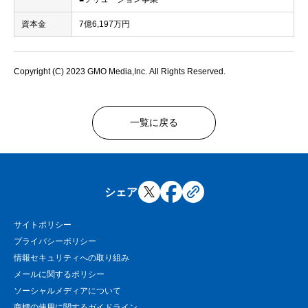
資本金
7億6,197万円
Copyright (C) 2023 GMO Media,Inc. All Rights Reserved.
一覧に戻る
シェア
サイトポリシー
プライバシーポリシー
情報セキュリティへの取り組み
メールに関するポリシー
ソーシャルメディアについて
商標の使用に関するガイドライン