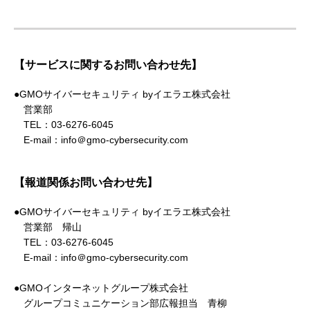
【サービスに関するお問い合わせ先】
●GMOサイバーセキュリティ byイエラエ株式会社
営業部
TEL：03-6276-6045
E-mail：info＠gmo-cybersecurity.com
【報道関係お問い合わせ先】
●GMOサイバーセキュリティ byイエラエ株式会社
営業部 帰山
TEL：03-6276-6045
E-mail：info＠gmo-cybersecurity.com
●GMOインターネットグループ株式会社
グループコミュニケーション部広報担当 青柳