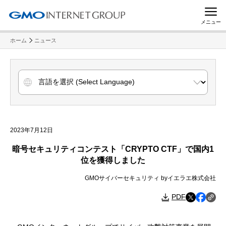
メニュー
ホーム
ニュース
2023年7月12日
暗号セキュリティコンテスト「CRYPTO CTF」で国内1
位を獲得しました
GMOサイバーセキュリティ byイエラエ株式会社
PDF