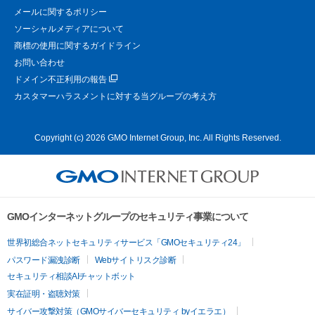
メールに関するポリシー
ソーシャルメディアについて
商標の使用に関するガイドライン
お問い合わせ
ドメイン不正利用の報告
カスタマーハラスメントに対する当グループの考え方
Copyright (c) 2026 GMO Internet Group, Inc. All Rights Reserved.
GMOインターネットグループのセキュリティ事業について
世界初総合ネットセキュリティサービス「GMOセキュリティ24」
パスワード漏洩診断
Webサイトリスク診断
セキュリティ相談AIチャットボット
実在証明・盗聴対策
サイバー攻撃対策（GMOサイバーセキュリティ byイエラエ）