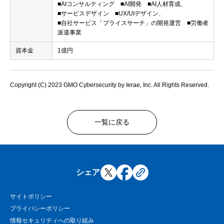
■AIコンサルティング ■AI開発 ■AI人材育成、
■サービスデザイン ■UX/UIデザイン、
■自社サービス「プライスサーチ」の開発運営 ■労働者
派遣事業
資本金
1億円
Copyright (C) 2023 GMO Cybersecurity by Ierae, Inc. All Rights Reserved.
一覧に戻る
シェア
サイトポリシー
プライバシーポリシー
情報セキュリティへの取り組み