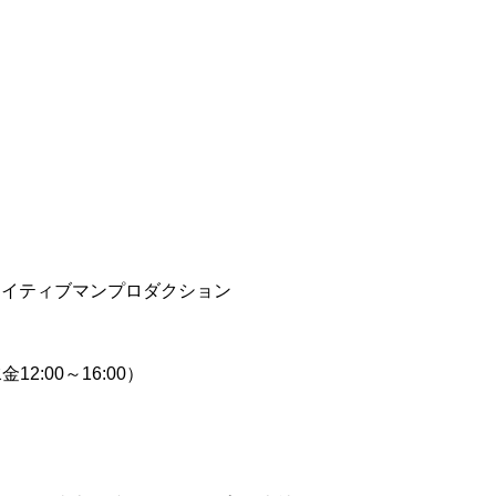
エイティブマンプロダクション
12:00～16:00）