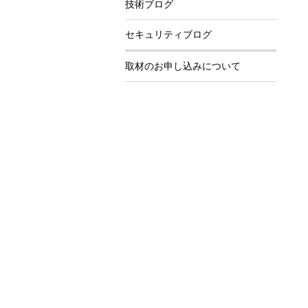
技術ブログ
セキュリティブログ
取材のお申し込みについて