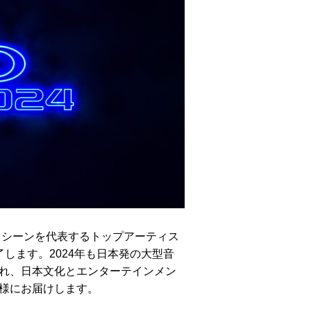
ックシーンを代表するトップアーティス
します。2024年も日本発の大型音
れ、日本文化とエンターテインメン
様にお届けします。