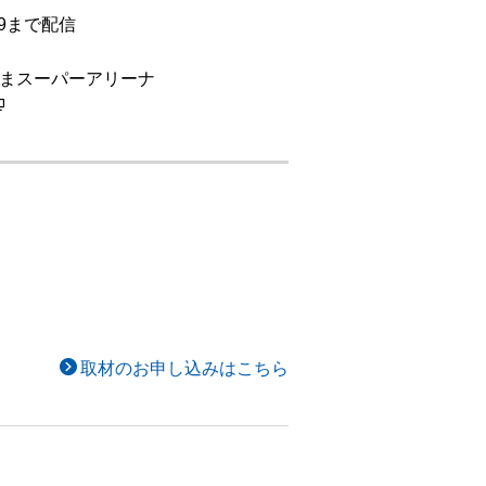
59まで配信
たまスーパーアリーナ
取材のお申し込みはこちら