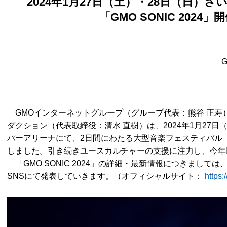
2024年1月27日（土）・28日（日）
「GMO SONIC 2024
GMOインターネットグループ（グループ代表：熊谷 正寿
ダクション（代表取締役：清水 直樹）は、2024年1月27日
パーアリーナにて、2日間にわたる大型音楽フェスティバル「GMO
しました。引き続きユースカルチャーの支援に注力し、今年
「GMO SONIC 2024」の詳細・最新情報につきまして
SNSにて発表していきます。（オフィシャルサイト：
https: