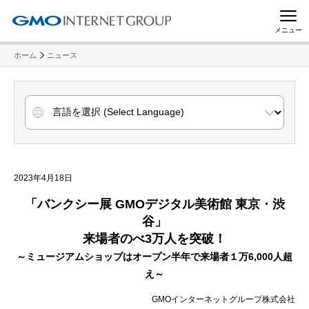
メニュー
ホーム
ニュース
2023年4月18日
「バンクシー展 GMOデジタル美術館 東京・渋
谷」
来場者のべ3万人を突破！
～ミュージアムショップはオープン半年で来場者１万6,000人超
え～
GMOインターネットグループ株式会社