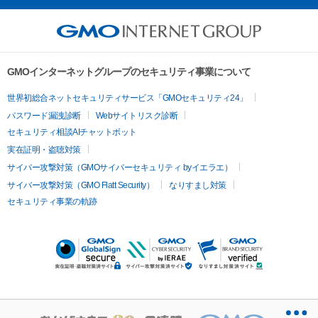
GMOインターネットグループのセキュリティ事業について
世界初総合ネットセキュリティサービス「GMOセキュリティ24」
パスワード漏洩診断
Webサイトリスク診断
セキュリティ相談AIチャットボット
実在証明・盗聴対策
サイバー攻撃対策（GMOサイバーセキュリティ byイエラエ）
サイバー攻撃対策（GMO Flatt Security）
なりすまし対策
セキュリティ事業の軌跡