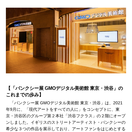
【「バンクシー展 GMOデジタル美術館 東京・渋谷」の
これまでの歩み】
「バンクシー展 GMOデジタル美術館 東京・渋谷」は、2021
年9月に、「現代アートをすべての人に」をコンセプトに、東
京・渋谷区のグループ第２本社「渋谷フクラス」の２階にオープ
ンしました。イギリスのストリートアーティスト・バンクシーの
希少な３つの作品を展示しており、アートファンをはじめとする