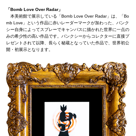
「Bomb Love Over Radar」
本美術館で展示している「Bomb Love Over Radar」は、「Bo
mb Love」という作品に赤いレーダーマークが加わった、バンク
シー自身によってスプレーでキャンバスに描かれた世界に一点の
みの希少性の高い作品です。バンクシーからコレクターに直接プ
レゼントされて以降、長らく秘蔵となっていた作品で、世界初公
開・初展示となります。