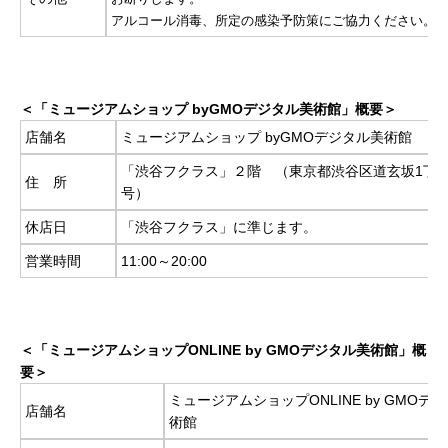
アルコール消毒、所定の感染予防策にご協力ください。
＜「ミュージアムショップ byGMOデジタル美術館」概要＞
店舗名
ミュージアムショップ byGMOデジタル美術館
「渋谷フクラス」２階 （東京都渋谷区道玄坂1丁目
住 所
号）
休店日
「渋谷フクラス」に準じます。
営業時間
11:00～20:00
＜「ミュージアムショップONLINE by GMOデジタル美術館」概
要＞
ミュージアムショップONLINE by GMOデ
店舗名
術館