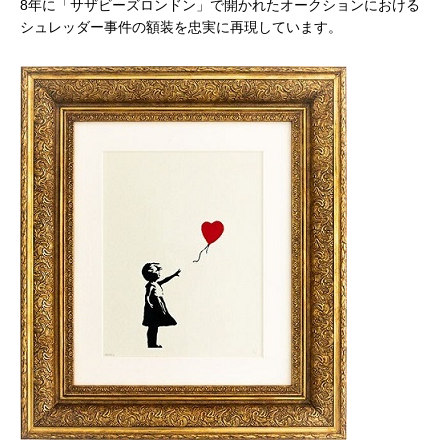
8年に「サザビーズロンドン」で開かれたオークションにおける
シュレッダー事件の額装を忠実に再現しています。