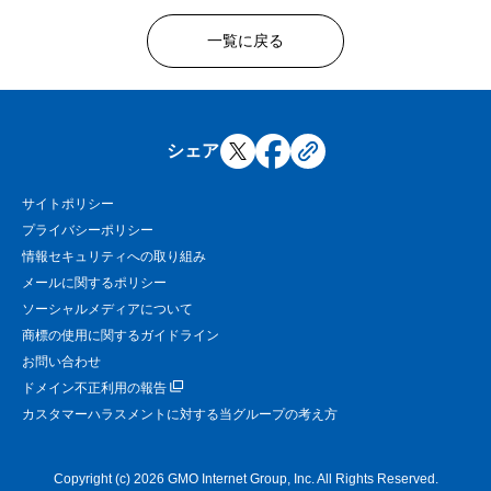
一覧に戻る
シェア
サイトポリシー
プライバシーポリシー
情報セキュリティへの取り組み
メールに関するポリシー
ソーシャルメディアについて
商標の使用に関するガイドライン
お問い合わせ
ドメイン不正利用の報告
カスタマーハラスメントに対する当グループの考え方
Copyright (c) 2026 GMO Internet Group, Inc. All Rights Reserved.