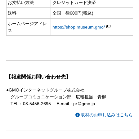
お支払い方法
クレジットカード決済
送料
全国一律600円(税込)
ホームページアドレ
https://shop.museum.gmo/
ス
【報道関係お問い合わせ先】
●GMOインターネットグループ株式会社
グループコミュニケーション部 広報担当 青柳
TEL：03-5456-2695 E-mail：pr＠gmo.jp
取材のお申し込みはこちら