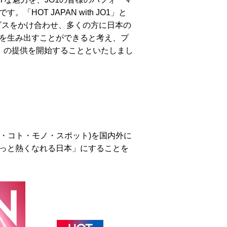
OT JAPAN with JO1」と
ビスをかけ合わせ、多くの方に日本の
を生み出すことができると考え、プ
クセス」の提供を開始することといたしまし
】
ト・コト・モノ・スポット)を国内外に
っと熱くなれる日本」にすることを