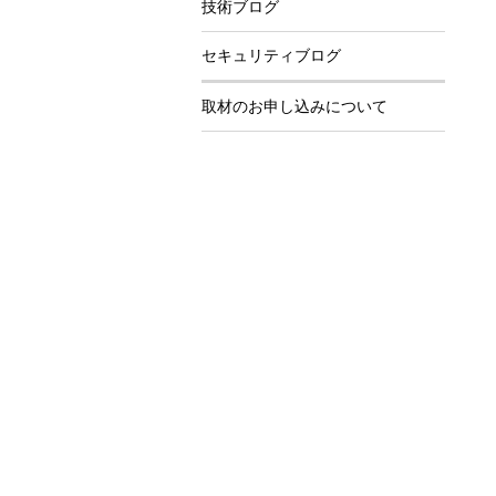
技術ブログ
セキュリティブログ
取材のお申し込みについて