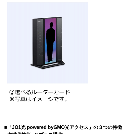
■「JO1光 powered byGMO光アクセス」の３つの特徴