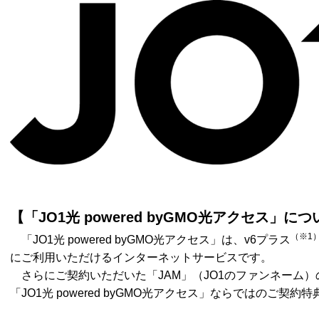
【「JO1光 powered byGMO光アクセス」に
（※1
「JO1光 powered byGMO光アクセス」は、v6プラス
にご利用いただけるインターネットサービスです。
さらにご契約いただいた「JAM」（JO1のファンネーム
「JO1光 powered byGMO光アクセス」ならではのご契