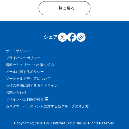
一覧に戻る
シェア
サイトポリシー
プライバシーポリシー
情報セキュリティへの取り組み
メールに関するポリシー
ソーシャルメディアについて
商標の使用に関するガイドライン
お問い合わせ
ドメイン不正利用の報告
カスタマーハラスメントに対する当グループの考え方
Copyright (c) 2026 GMO Internet Group, Inc. All Rights Reserved.