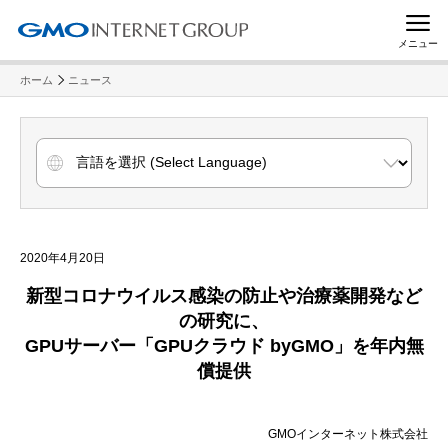
メニュー
ホーム
ニュース
2020年4月20日
新型コロナウイルス感染の防止や治療薬開発など
の研究に、
GPUサーバー「GPUクラウド byGMO」を年内無
償提供
GMOインターネット株式会社