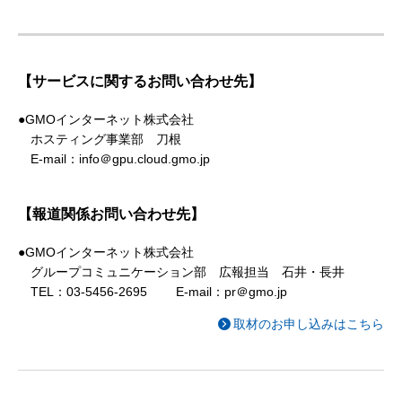
【サービスに関するお問い合わせ先】
●GMOインターネット株式会社
ホスティング事業部 刀根
E-mail：info＠gpu.cloud.gmo.jp
【報道関係お問い合わせ先】
●GMOインターネット株式会社
グループコミュニケーション部 広報担当 石井・長井
TEL：03-5456-2695 E-mail：pr＠gmo.jp
取材のお申し込みはこちら