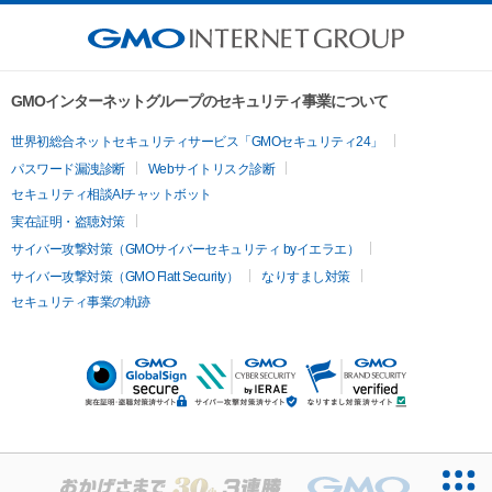
GMOインターネットグループのセキュリティ事業について
世界初総合ネットセキュリティサービス「GMOセキュリティ24」
パスワード漏洩診断
Webサイトリスク診断
セキュリティ相談AIチャットボット
実在証明・盗聴対策
サイバー攻撃対策（GMOサイバーセキュリティ byイエラエ）
サイバー攻撃対策（GMO Flatt Security）
なりすまし対策
セキュリティ事業の軌跡