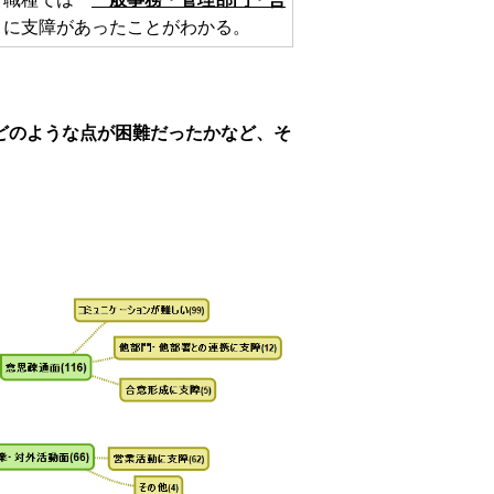
」に支障があったことがわかる。
どのような点が困難だったかなど、そ