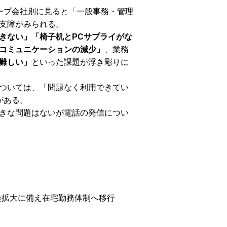
ープ会社別に見ると「一般事務・管理
支障がみられる。
きない」「椅子机とPCサプライがな
コミュニケーションの減少」
、業務
難しい」
といった課題が浮き彫りに
ついては、「問題なく利用できてい
がある。
きな問題はないが電話の発信につい
染拡大に備え在宅勤務体制へ移行