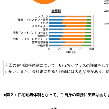
今回の在宅勤務体制について、87.2％がプラスの評価をし
が多い。また、会社別に見ると評価には大きな差があり、
■問２：在宅勤務体制となって、ご自身の業務に支障はあり