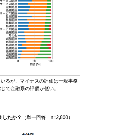
ているが、マイナスの評価は一般事務
総じて金融系の評価が低い。
ましたか？
（単一回答 n=2,800）