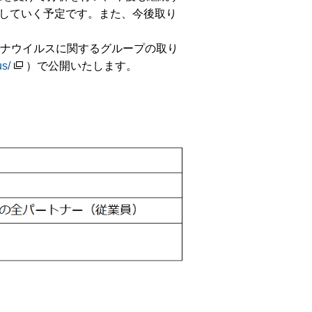
していく予定です。また、今後取り
ナウイルスに関するグループの取り
us/
）で公開いたします。