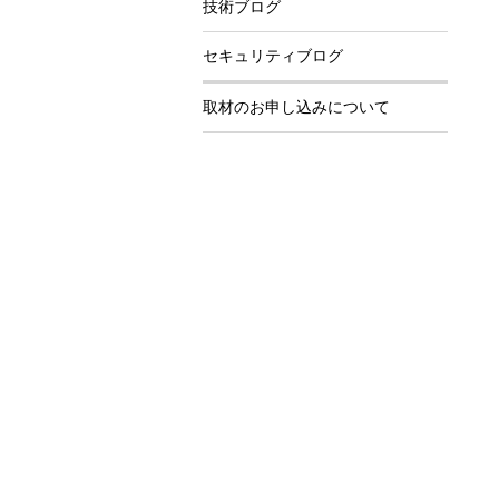
技術ブログ
セキュリティブログ
取材のお申し込みについて