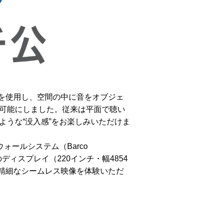
を使用し、空間の中に音をオブジェ
可能にしました。従来は平面で聴い
ような“没入感”をお楽しみいただけま
ォールシステム（Barco
ディスプレイ（220インチ・幅4854
高精細なシームレス映像を体験いただ