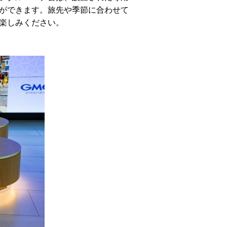
ことができます。旅先や季節に合わせて
楽しみください。