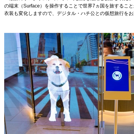
の端末（Surface）を操作することで世界7ヵ国を旅する
衣装も変化しますので、デジタル・ハチ公との仮想旅行をお