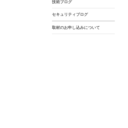
技術ブログ
セキュリティブログ
取材のお申し込みについて