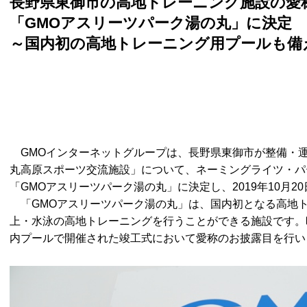
長野県東御市の高地トレーニング施設の愛
「GMOアスリーツパーク湯の丸」に決定
～国内初の高地トレーニング用プールも備
GMOインターネットグループは、長野県東御市が整備・
丸高原スポーツ交流施設」について、ネーミングライツ・パ
「GMOアスリーツパーク湯の丸」に決定し、2019年10月
「GMOアスリーツパーク湯の丸」は、国内初となる高地
上・水泳の高地トレーニングを行うことができる施設です。
内プールで開催された竣工式において愛称のお披露目を行い