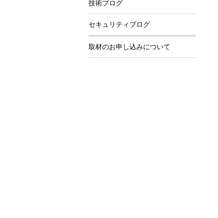
技術ブログ
セキュリティブログ
取材のお申し込みについて