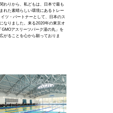
関わりから、私どもは、日本で最も
まれた素晴らしい環境にあるトレー
ライツ・パートナーとして、日本のス
なりました。来る2020年の東京オ
「GMOアスリーツパーク湯の丸」を
広がることを心から願っておりま