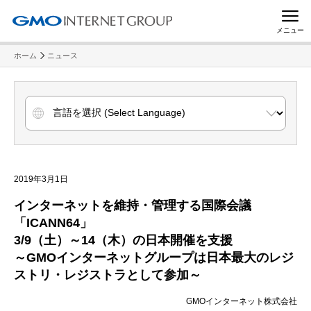
メニュー
ホーム
ニュース
2019年3月1日
インターネットを維持・管理する国際会議
「ICANN64」
3/9（土）～14（木）の日本開催を支援
～GMOインターネットグループは日本最大のレジ
ストリ・レジストラとして参加～
GMOインターネット株式会社