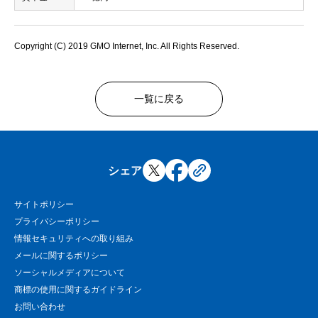
Copyright (C) 2019 GMO Internet, Inc. All Rights Reserved.
一覧に戻る
シェア
サイトポリシー
プライバシーポリシー
情報セキュリティへの取り組み
メールに関するポリシー
ソーシャルメディアについて
商標の使用に関するガイドライン
お問い合わせ