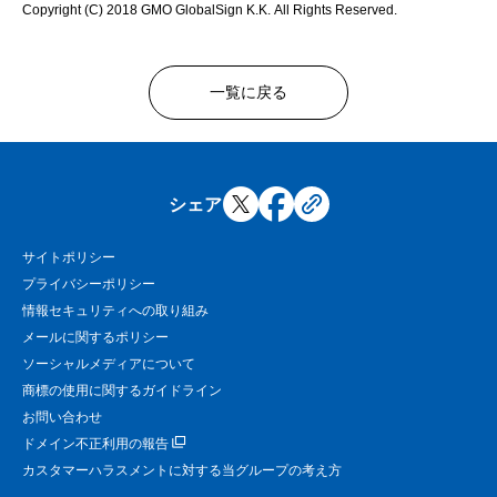
Copyright (C) 2018 GMO GlobalSign K.K. All Rights Reserved.
一覧に戻る
シェア
サイトポリシー
プライバシーポリシー
情報セキュリティへの取り組み
メールに関するポリシー
ソーシャルメディアについて
商標の使用に関するガイドライン
お問い合わせ
ドメイン不正利用の報告
カスタマーハラスメントに対する当グループの考え方