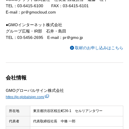
TEL：03-6415-6100 FAX：03-6415-6101
E-mail：pr＠gmocloud.com
●GMOインターネット株式会社
グループ広報・IR部 石井・島田
TEL：03-5456-2695 E-mail：pr＠gmo.jp
取材のお申し込みはこちら
会社情報
GMOグローバルサイン株式会社
https://jp.globalsign.com/
所在地
東京都渋谷区桜丘町26-1 セルリアンタワー
代表者
代表取締役社長 中條 一郎