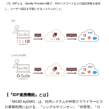
（*2）IDPとは、Identify Providerの略で、IDやパスワードなどの認証情報を提供
し、ユーザー認証を可能にするシステムのこと。
【『IDP連携機能』とは】
「SKUID byGMO」は、社内システムや外部クラウドサービス
の業務利用における、『シングルサインオン』『ID管理』『ロ