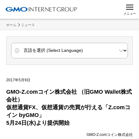
メニュー
ホーム
ニュース
2017年5月9日
GMO-Z.comコイン株式会社 （旧GMO Wallet株式
会社）
仮想通貨FX、仮想通貨の売買が行える「Z.comコ
イン byGMO」
5月24日(水)より提供開始
GMO-Z.comコイン株式会社