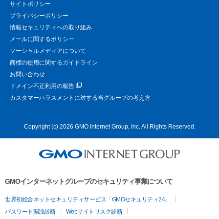
サイトポリシー
プライバシーポリシー
情報セキュリティへの取り組み
メールに関するポリシー
ソーシャルメディアについて
商標の使用に関するガイドライン
お問い合わせ
ドメイン不正利用の報告
カスタマーハラスメントに対する当グループの考え方
Copyright (c) 2026 GMO Internet Group, Inc. All Rights Reserved.
GMOインターネットグループのセキュリティ事業について
世界初総合ネットセキュリティサービス「GMOセキュリティ24」
パスワード漏洩診断
Webサイトリスク診断