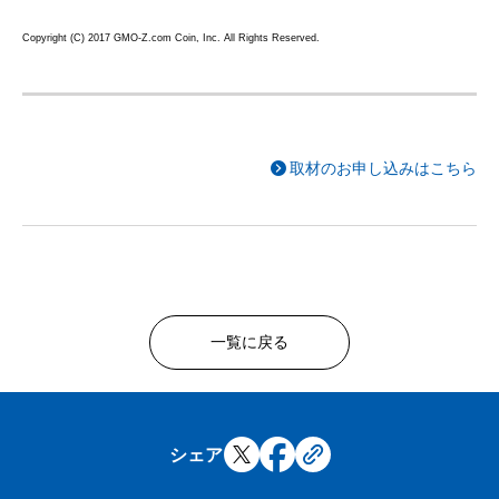
Copyright (C) 2017 GMO-Z.com Coin, Inc. All Rights Reserved.
取材のお申し込みはこちら
一覧に戻る
シェア