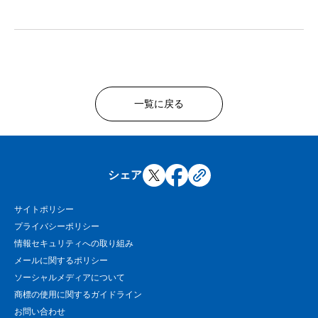
一覧に戻る
シェア
サイトポリシー
プライバシーポリシー
情報セキュリティへの取り組み
メールに関するポリシー
ソーシャルメディアについて
商標の使用に関するガイドライン
お問い合わせ