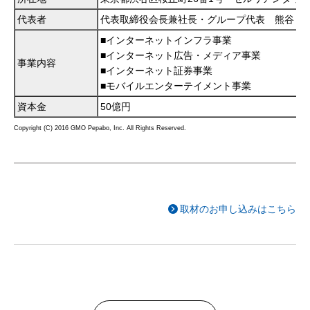
代表者
代表取締役会長兼社長・グループ代表 熊谷 
■インターネットインフラ事業
■インターネット広告・メディア事業
事業内容
■インターネット証券事業
■モバイルエンターテイメント事業
資本金
50億円
Copyright (C) 2016 GMO Pepabo, Inc. All Rights Reserved.
取材のお申し込みはこちら