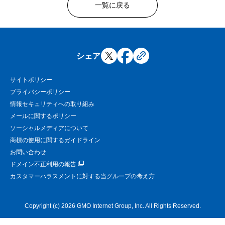
一覧に戻る
シェア
サイトポリシー
プライバシーポリシー
情報セキュリティへの取り組み
メールに関するポリシー
ソーシャルメディアについて
商標の使用に関するガイドライン
お問い合わせ
ドメイン不正利用の報告
カスタマーハラスメントに対する当グループの考え方
Copyright (c) 2026 GMO Internet Group, Inc. All Rights Reserved.