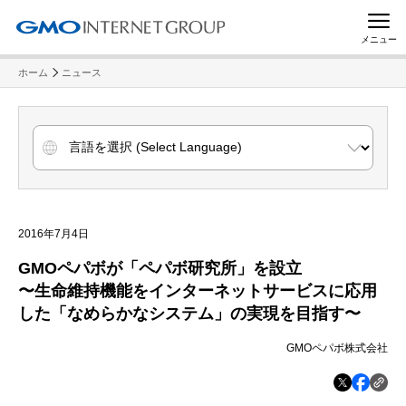
メニュー
ホーム
ニュース
2016年7月4日
GMOペパボが「ペパボ研究所」を設立
〜生命維持機能をインターネットサービスに応用
した「なめらかなシステム」の実現を目指す〜
GMOペパボ株式会社