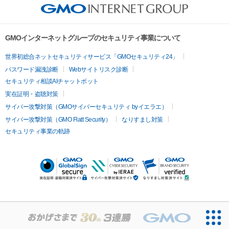
GMOインターネットグループのセキュリティ事業について
世界初総合ネットセキュリティサービス「GMOセキュリティ24」
パスワード漏洩診断
Webサイトリスク診断
セキュリティ相談AIチャットボット
実在証明・盗聴対策
サイバー攻撃対策（GMOサイバーセキュリティ byイエラエ）
サイバー攻撃対策（GMO Flatt Security）
なりすまし対策
セキュリティ事業の軌跡