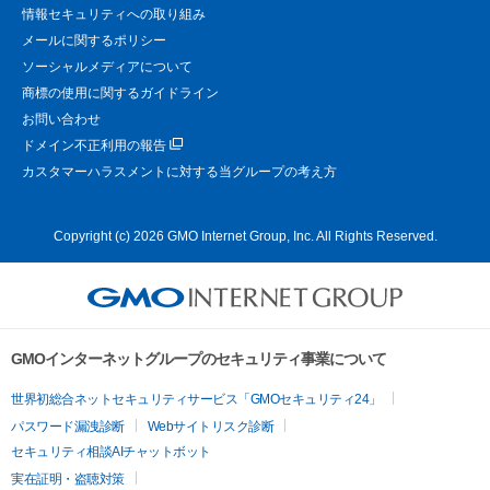
情報セキュリティへの取り組み
メールに関するポリシー
ソーシャルメディアについて
商標の使用に関するガイドライン
お問い合わせ
ドメイン不正利用の報告
カスタマーハラスメントに対する当グループの考え方
Copyright (c) 2026 GMO Internet Group, Inc. All Rights Reserved.
GMOインターネットグループのセキュリティ事業について
世界初総合ネットセキュリティサービス「GMOセキュリティ24」
パスワード漏洩診断
Webサイトリスク診断
セキュリティ相談AIチャットボット
実在証明・盗聴対策