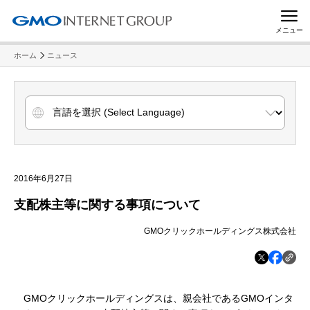
メニュー
ホーム
ニュース
2016年6月27日
支配株主等に関する事項について
GMOクリックホールディングス株式会社
GMOクリックホールディングスは、親会社であるGMOインタ