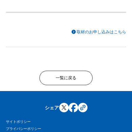
取材のお申し込みはこちら
一覧に戻る
シェア
サイトポリシー
プライバシーポリシー