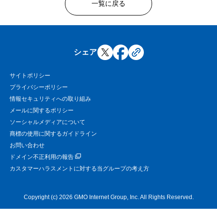
一覧に戻る
シェア
サイトポリシー
プライバシーポリシー
情報セキュリティへの取り組み
メールに関するポリシー
ソーシャルメディアについて
商標の使用に関するガイドライン
お問い合わせ
ドメイン不正利用の報告
カスタマーハラスメントに対する当グループの考え方
Copyright (c) 2026 GMO Internet Group, Inc. All Rights Reserved.