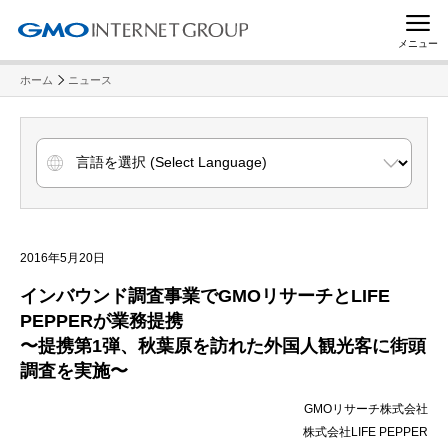
メニュー
ホーム
ニュース
2016年5月20日
インバウンド調査事業でGMOリサーチとLIFE
PEPPERが業務提携
〜提携第1弾、秋葉原を訪れた外国人観光客に街頭
調査を実施〜
GMOリサーチ株式会社
株式会社LIFE PEPPER