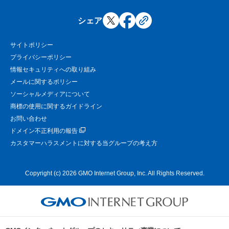
シェア
サイトポリシー
プライバシーポリシー
情報セキュリティへの取り組み
メールに関するポリシー
ソーシャルメディアについて
商標の使用に関するガイドライン
お問い合わせ
ドメイン不正利用の報告
カスタマーハラスメントに対する当グループの考え方
Copyright (c) 2026 GMO Internet Group, Inc. All Rights Reserved.