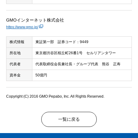
GMOインターネット株式会社
https://www.gmo.jp/
株式情報
東証第一部 証券コード：9449
所在地
東京都渋谷区桜丘町26番1号 セルリアンタワー
代表者
代表取締役会長兼社長・グループ代表 熊谷 正寿
資本金
50億円
Copyright (C) 2016 GMO Pepabo, Inc. All Rights Reserved.
一覧に戻る