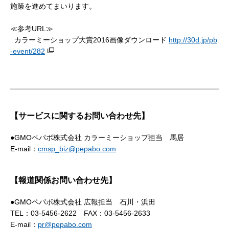
施策を進めてまいります。
≪参考URL≫
カラーミーショップ大賞2016画像ダウンロード
http://30d.jp/pb
-event/282
【サービスに関するお問い合わせ先】
●GMOペパボ株式会社 カラーミーショップ担当 馬居
E-mail：
cmsp_biz@pepabo.com
【報道関係お問い合わせ先】
●GMOペパボ株式会社 広報担当 石川・浜田
TEL：03-5456-2622 FAX：03-5456-2633
E-mail：
pr@pepabo.com