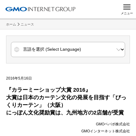
メニュー
ホーム
ニュース
2016年5月16日
『カラーミーショップ大賞 2016』
大賞は日本のカーテン文化の発展を目指す「びっ
くりカーテン」（大阪）
にっぽん文化奨励賞は、九州地方の2店舗が受賞
GMOペパボ株式会社
GMOインターネット株式会社