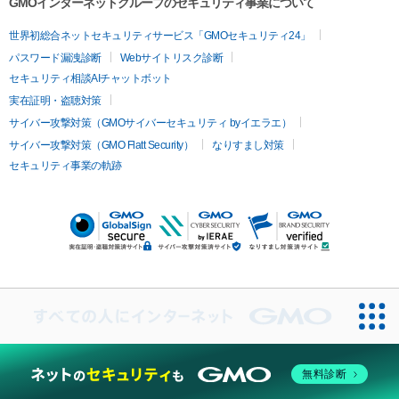
GMOインターネットグループのセキュリティ事業について
世界初総合ネットセキュリティサービス「GMOセキュリティ24」
パスワード漏洩診断
Webサイトリスク診断
セキュリティ相談AIチャットボット
実在証明・盗聴対策
サイバー攻撃対策（GMOサイバーセキュリティ byイエラエ）
サイバー攻撃対策（GMO Flatt Security）
なりすまし対策
セキュリティ事業の軌跡
無料診断