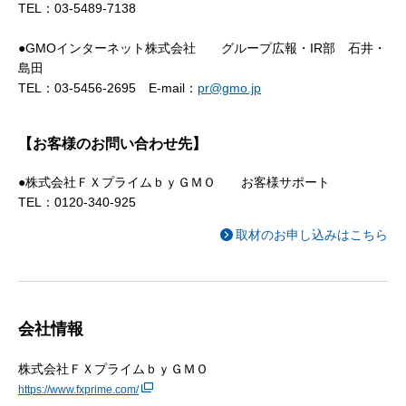
TEL：03-5489-7138
●GMOインターネット株式会社 グループ広報・IR部 石井・
島田
TEL：03-5456-2695 E-mail：
pr@gmo.jp
【お客様のお問い合わせ先】
●株式会社ＦＸプライムｂｙＧＭＯ お客様サポート
TEL：0120-340-925
取材のお申し込みはこちら
会社情報
株式会社ＦＸプライムｂｙＧＭＯ
https://www.fxprime.com/