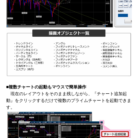
■複数チャートの起動もマウスで簡単操作
現在のレイアウトをそのまま残しながら、『チャート追加起
動』をクリックするだけで複数のプライムチャートを起動できま
す。