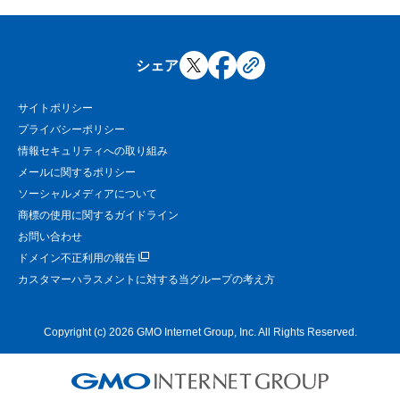
シェア
サイトポリシー
プライバシーポリシー
情報セキュリティへの取り組み
メールに関するポリシー
ソーシャルメディアについて
商標の使用に関するガイドライン
お問い合わせ
ドメイン不正利用の報告
カスタマーハラスメントに対する当グループの考え方
Copyright (c) 2026 GMO Internet Group, Inc. All Rights Reserved.