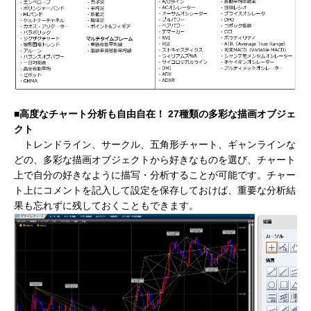
■高度なチャート分析も自由自在！ 27種類の多彩な描画オブジェ
クト
トレンドライン、サークル、五角形チャート、ギャンラインな
どの、多彩な描画オブジェクトから好きなものを選び、チャート
上で自分の好きなように描写・分析することが可能です。チャー
ト上にコメントを記入して設定を保存しておけば、重要な分析結
果も忘れずに残しておくこともできます。