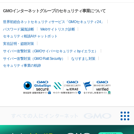
GMOインターネットグループのセキュリティ事業について
世界初総合ネットセキュリティサービス「GMOセキュリティ24」
パスワード漏洩診断
Webサイトリスク診断
セキュリティ相談AIチャットボット
実在証明・盗聴対策
サイバー攻撃対策（GMOサイバーセキュリティ byイエラエ）
サイバー攻撃対策（GMO Flatt Security）
なりすまし対策
セキュリティ事業の軌跡