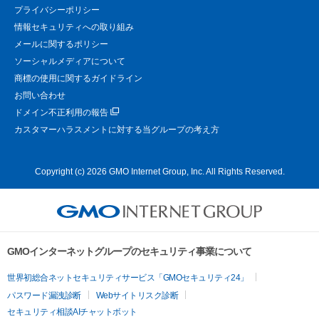
プライバシーポリシー
情報セキュリティへの取り組み
メールに関するポリシー
ソーシャルメディアについて
商標の使用に関するガイドライン
お問い合わせ
ドメイン不正利用の報告
カスタマーハラスメントに対する当グループの考え方
Copyright (c) 2026 GMO Internet Group, Inc. All Rights Reserved.
GMOインターネットグループのセキュリティ事業について
世界初総合ネットセキュリティサービス「GMOセキュリティ24」
パスワード漏洩診断
Webサイトリスク診断
セキュリティ相談AIチャットボット