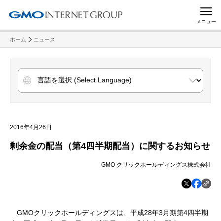
メニュー
ホーム
ニュース
2016年4月26日
剰余金の配当（第4四半期配当）に関するお知らせ
GMO クリックホールディングス株式会社
GMOクリックホールディングスは、平成28年3月期第4四半期