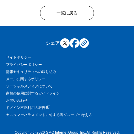
一覧に戻る
シェア
サイトポリシー
プライバシーポリシー
情報セキュリティへの取り組み
メールに関するポリシー
ソーシャルメディアについて
商標の使用に関するガイドライン
お問い合わせ
ドメイン不正利用の報告
カスタマーハラスメントに対する当グループの考え方
Copyright (c) 2026 GMO Internet Group, Inc. All Rights Reserved.