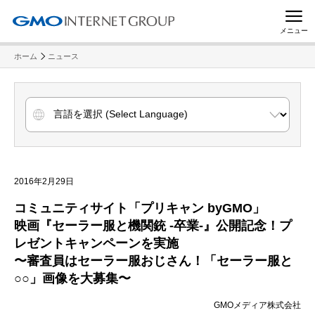
メニュー
ホーム
ニュース
2016年2月29日
コミュニティサイト「プリキャン byGMO」
映画『セーラー服と機関銃 -卒業-』公開記念！プ
レゼントキャンペーンを実施
〜審査員はセーラー服おじさん！「セーラー服と
○○」画像を大募集〜
GMOメディア株式会社