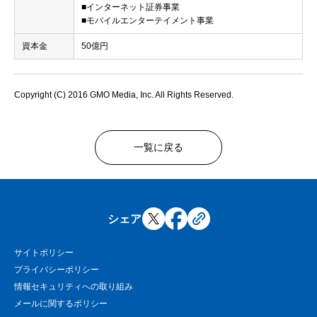
■インターネット証券事業
■モバイルエンターテイメント事業
資本金
50億円
Copyright (C) 2016 GMO Media, Inc. All Rights Reserved.
一覧に戻る
シェア
サイトポリシー
プライバシーポリシー
情報セキュリティへの取り組み
メールに関するポリシー