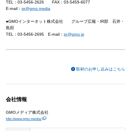
TEL：03-5456-2626 FAX：03-5459-6077
E-mail：
pr@gmo.media
●GMOインターネット株式会社 グループ広報・IR部 石井・
島田
TEL：03-5456-2695 E-mail：
pr@gmo.jp
取材のお申し込みはこちら
会社情報
GMOメディア株式会社
http://www.gmo.media/