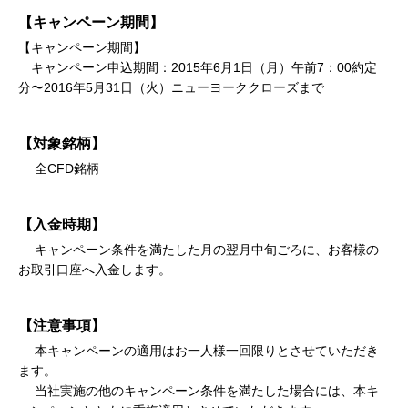
【キャンペーン期間】
【キャンペーン期間】
キャンペーン申込期間：2015年6月1日（月）午前7：00約定
分〜2016年5月31日（火）ニューヨーククローズまで
【対象銘柄】
全CFD銘柄
【入金時期】
キャンペーン条件を満たした月の翌月中旬ごろに、お客様の
お取引口座へ入金します。
【注意事項】
本キャンペーンの適用はお一人様一回限りとさせていただき
ます。
当社実施の他のキャンペーン条件を満たした場合には、本キ