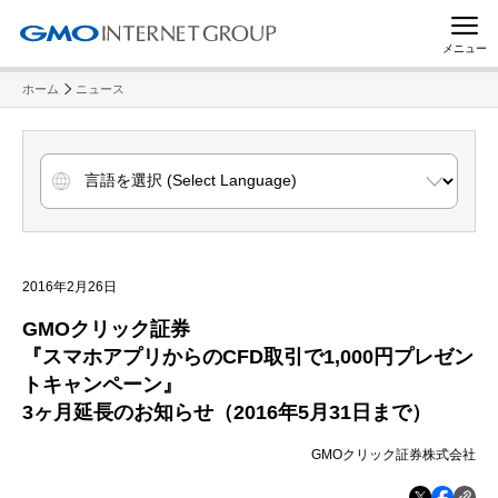
メニュー
ホーム
ニュース
2016年2月26日
GMOクリック証券
『スマホアプリからのCFD取引で1,000円プレゼン
トキャンペーン』
3ヶ月延長のお知らせ（2016年5月31日まで）
GMOクリック証券株式会社