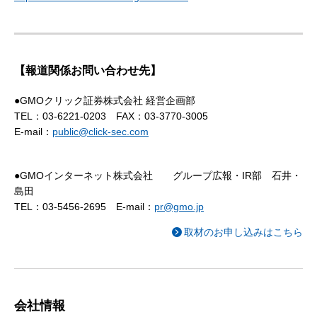
【報道関係お問い合わせ先】
●GMOクリック証券株式会社 経営企画部
TEL：03-6221-0203 FAX：03-3770-3005
E-mail：
public@click-sec.com
●GMOインターネット株式会社 グループ広報・IR部 石井・
島田
TEL：03-5456-2695 E-mail：
pr@gmo.jp
取材のお申し込みはこちら
会社情報