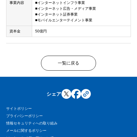
事業内容
■インターネットインフラ事業
■インターネット広告・メディア事業
■インターネット証券事業
■モバイルエンターテイメント事業
資本金
50億円
一覧に戻る
シェア
サイトポリシー
プライバシーポリシー
情報セキュリティへの取り組み
メールに関するポリシー