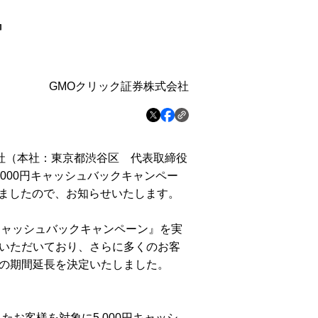
』
GMOクリック証券株式会社
社（本社：東京都渋谷区 代表取締役
000円キャッシュバックキャンペー
しましたので、お知らせいたします。
0円キャッシュバックキャンペーン』を実
いただいており、さらに多くのお客
の期間延長を決定いたしました。
たお客様を対象に5,000円キャッシ