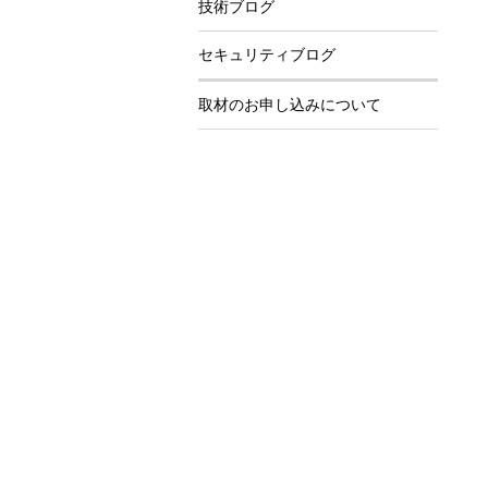
技術ブログ
セキュリティブログ
取材のお申し込みについて