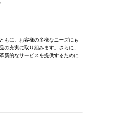
。
ともに、お客様の多様なニーズにも
品の充実に取り組みます。さらに、
革新的なサービスを提供するために