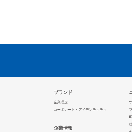
ブランド
企業理念
コーポレート・アイデンティティ
企業情報