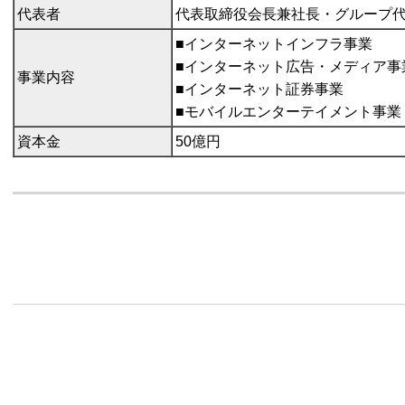
代表者
代表取締役会長兼社長・グループ
■インターネットインフラ事業
■インターネット広告・メディア事
事業内容
■インターネット証券事業
■モバイルエンターテイメント事業
資本金
50億円