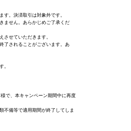
ます。決済取引は対象外です。
きません。あらかじめご了承くだ
えさせていただきます。
終了されることがございます。あ
す。
客様で、本キャンペーン期間中に再度
類不備等で適用期間が終了してしま