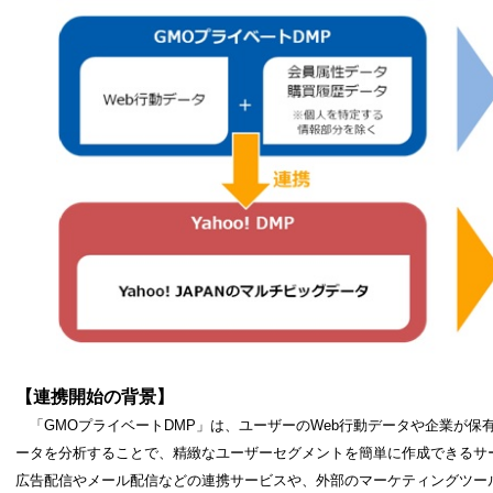
【連携開始の背景】
「
GMOプライベートDMP」は、
ユーザーのWeb行動データや企業が保
ータを分析することで、精緻なユーザーセグメントを簡単に作成できるサ
広告配信やメール配信などの連携サービスや、外部のマーケティングツー