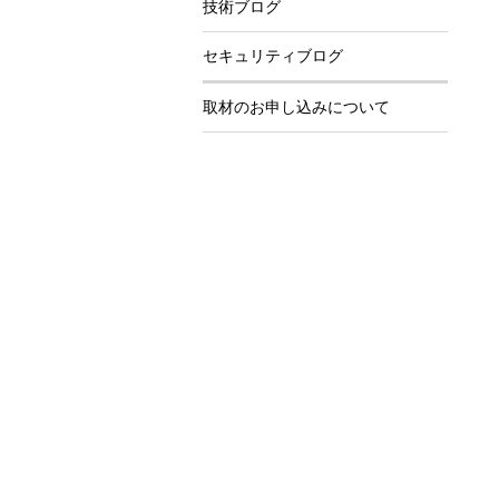
技術ブログ
セキュリティブログ
取材のお申し込みについて