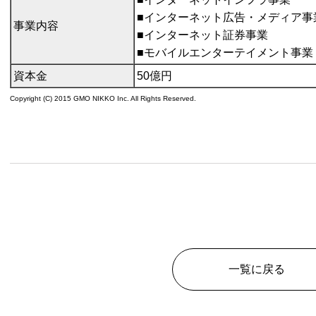
■インターネット広告・メディア事
事業内容
■インターネット証券事業
■モバイルエンターテイメント事業
資本金
50億円
Copyright (C) 2015 GMO NIKKO Inc. All Rights Reserved.
一覧に戻る