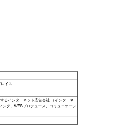
プレイス
するインターネット広告会社 （インターネ
ティング、WEBプロデュース、コミュニケーシ