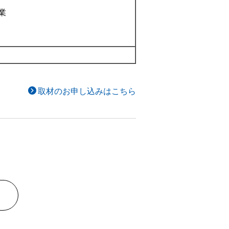
業
取材のお申し込みはこちら