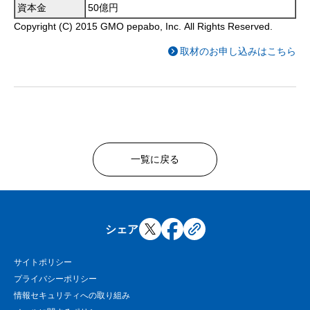
資本金
50億円
Copyright (C) 2015 GMO pepabo, Inc. All Rights Reserved.
取材のお申し込みはこちら
一覧に戻る
シェア
サイトポリシー
プライバシーポリシー
情報セキュリティへの取り組み