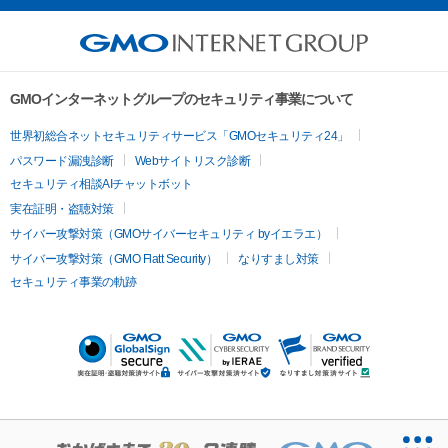
GMOインターネットグループのセキュリティ事業について
世界初総合ネットセキュリティサービス「GMOセキュリティ24」
パスワード漏洩診断
Webサイトリスク診断
セキュリティ相談AIチャットボット
実在証明・盗聴対策
サイバー攻撃対策（GMOサイバーセキュリティ byイエラエ）
サイバー攻撃対策（GMO Flatt Security）
なりすまし対策
セキュリティ事業の軌跡