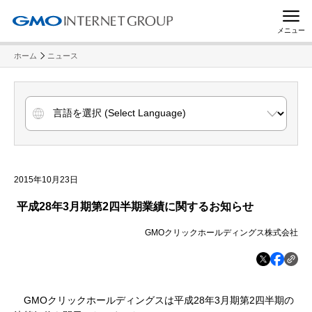
メニュー
ホーム
ニュース
2015年10月23日
平成28年3月期第2四半期業績に関するお知らせ
GMOクリックホールディングス株式会社
GMOクリックホールディングスは平成28年3月期第2四半期の