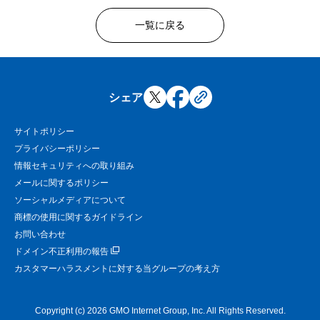
一覧に戻る
シェア
サイトポリシー
プライバシーポリシー
情報セキュリティへの取り組み
メールに関するポリシー
ソーシャルメディアについて
商標の使用に関するガイドライン
お問い合わせ
ドメイン不正利用の報告
カスタマーハラスメントに対する当グループの考え方
Copyright (c) 2026 GMO Internet Group, Inc. All Rights Reserved.