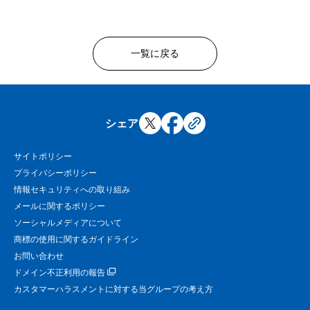
一覧に戻る
シェア
サイトポリシー
プライバシーポリシー
情報セキュリティへの取り組み
メールに関するポリシー
ソーシャルメディアについて
商標の使用に関するガイドライン
お問い合わせ
ドメイン不正利用の報告
カスタマーハラスメントに対する当グループの考え方