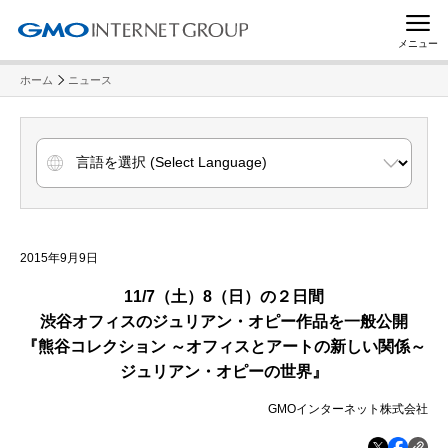
メニュー
ホーム
ニュース
2015年9月9日
11/7
（土）
8
（日）の２日間
渋谷オフィスのジュリアン・オピー作品を一般公開
『熊谷コレクション ～オフィスとアートの新しい関係～
ジュリアン・オピーの世界』
GMOインターネット株式会社