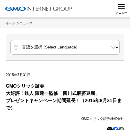
メニュー
ホーム
ニュース
2015年7月31日
GMO
クリック証券
大好評！鉄人 陳建一監修「四川式麻婆豆腐」
プレゼントキャンペーン期間延長！（
2015年8月31日ま
で）
GMOクリック証券株式会社