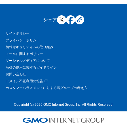
シェア
サイトポリシー
プライバシーポリシー
情報セキュリティへの取り組み
メールに関するポリシー
ソーシャルメディアについて
商標の使用に関するガイドライン
お問い合わせ
ドメイン不正利用の報告
カスタマーハラスメントに対する当グループの考え方
Copyright (c) 2026 GMO Internet Group, Inc. All Rights Reserved.