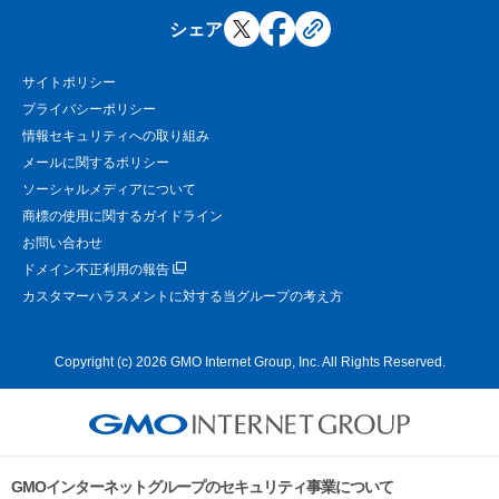
シェア
サイトポリシー
プライバシーポリシー
情報セキュリティへの取り組み
メールに関するポリシー
ソーシャルメディアについて
商標の使用に関するガイドライン
お問い合わせ
ドメイン不正利用の報告
カスタマーハラスメントに対する当グループの考え方
Copyright (c) 2026 GMO Internet Group, Inc. All Rights Reserved.
GMOインターネットグループのセキュリティ事業について