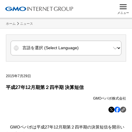
メニュー
ホーム
ニュース
2015年7月29日
平成27年12月期第２四半期 決算短信
GMOペパボ株式会社
GMOペパボは平成27年12月期第２四半期の決算短信を開示い