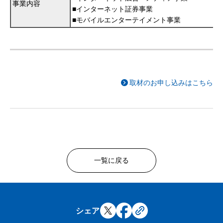
事業内容
■インターネット証券事業
■モバイルエンターテイメント事業
取材のお申し込みはこちら
一覧に戻る
シェア