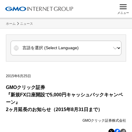
メニュー
ホーム
ニュース
2015年6月25日
GMO
クリック証券
『新規
FX口座開設で5,000円キャッシュバックキャンペ
ーン』
2ヶ月延長のお知らせ（
2015年8月31日まで）
GMOクリック証券株式会社