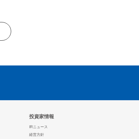
投資家情報
IRニュース
経営方針