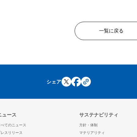
一覧に戻る
シェア
ニュース
サステナビリティ
すべてのニュース
方針・体制
プレスリリース
マテリアリティ