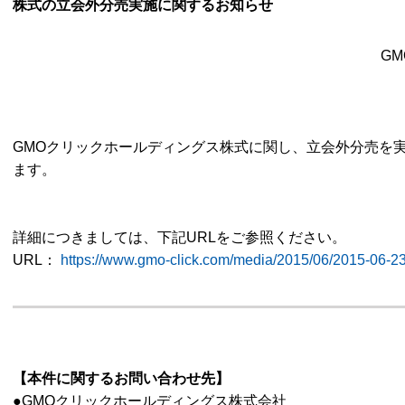
株式の立会外分売実施に関するお知らせ
G
GMOクリックホールディングス株式に関し、立会外分売を
ます。
詳細につきましては、下記URLをご参照ください。
URL：
https://www.gmo-click.com/media/2015/06/2015-06-23
【本件に関するお問い合わせ先】
●GMOクリックホールディングス株式会社