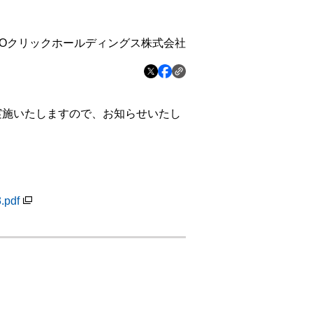
MOクリックホールディングス株式会社
実施いたしますので、お知らせいたし
.pdf