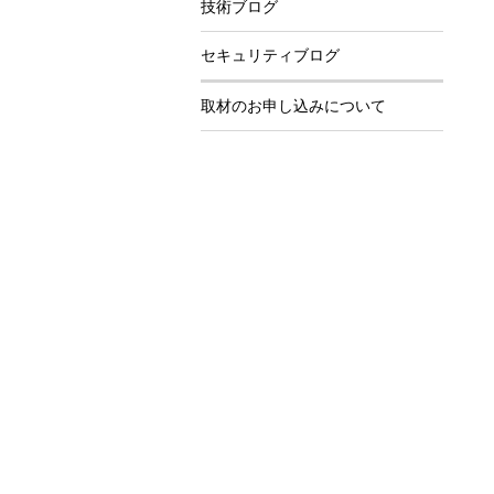
技術ブログ
セキュリティブログ
取材のお申し込みについて