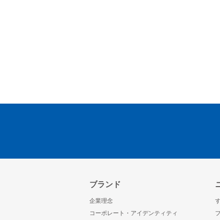
ブランド
企業理念
コーポレート・アイデンティティ