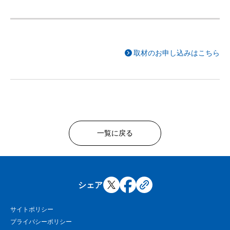
取材のお申し込みはこちら
一覧に戻る
シェア
サイトポリシー
プライバシーポリシー