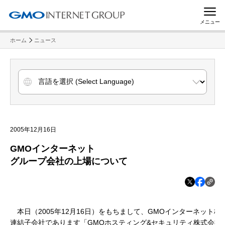
メニュー
ホーム
ニュース
2005年12月16日
GMOインターネット
グループ会社の上場について
本日（2005年12月16日）をもちまして、GMOインターネット株
連結子会社であります「GMOホスティング&セキュリティ株式会社