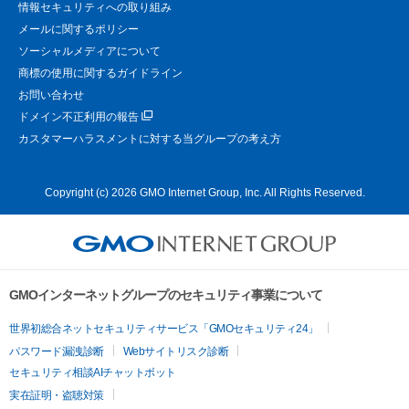
情報セキュリティへの取り組み
メールに関するポリシー
ソーシャルメディアについて
商標の使用に関するガイドライン
お問い合わせ
ドメイン不正利用の報告
カスタマーハラスメントに対する当グループの考え方
Copyright (c) 2026 GMO Internet Group, Inc. All Rights Reserved.
GMOインターネットグループのセキュリティ事業について
世界初総合ネットセキュリティサービス「GMOセキュリティ24」
パスワード漏洩診断
Webサイトリスク診断
セキュリティ相談AIチャットボット
実在証明・盗聴対策