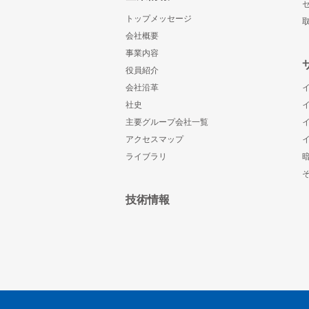
トップメッセージ
会社概要
事業内容
役員紹介
会社沿革
社史
主要グループ会社一覧
アクセスマップ
ライブラリ
技術情報