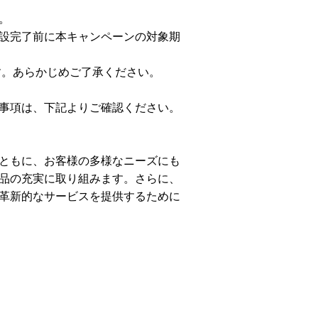
。
設完了前に本キャンペーンの対象期
す。あらかじめご了承ください。
事項は、下記よりご確認ください。
ともに、お客様の多様なニーズにも
品の充実に取り組みます。さらに、
革新的なサービスを提供するために