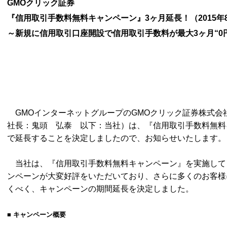
GMO
クリック証券
『信用取引手数料無料キャンペーン』
3ヶ月延長！（2015年
～新規に信用取引口座開設で信用取引手数料が最大
3ヶ月“0
GMOインターネットグループの
GMOクリック証券株式会
社長：鬼頭 弘泰 以下：当社）は、『信用取引手数料無料キャ
で延長することを決定しましたので、お知らせいたします。
当社は、『信用取引手数料無料キャンペーン』を実施して
ンペーンが大変好評をいただいており、さらに多くのお客様
くべく、キャンペーンの期間延長を決定しました。
■ キャンペーン概要