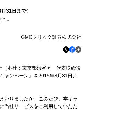
8月31日まで）
円”～
GMOクリック証券株式会社
社（本社：東京都渋谷区 代表取締役
ンペーン』を2015年8月31日ま
まいりましたが、このたび、本キャ
に当社サービスをご利用していただ