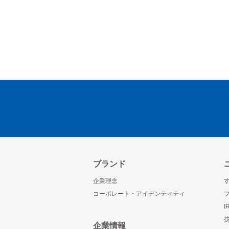
ブランド
企業理念
コーポレート・アイデンティティ
企業情報