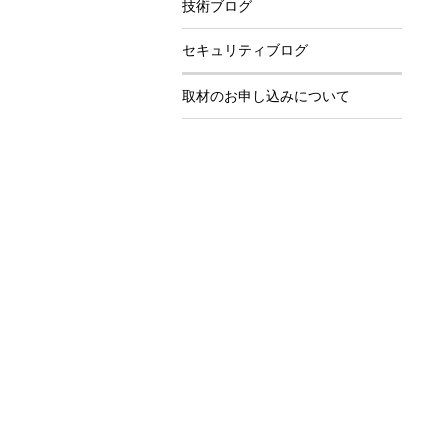
技術ブログ
セキュリティブログ
取材のお申し込みについて