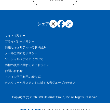
シェア
サイトポリシー
プライバシーポリシー
情報セキュリティへの取り組み
メールに関するポリシー
ソーシャルメディアについて
商標の使用に関するガイドライン
お問い合わせ
ドメイン不正利用の報告
カスタマーハラスメントに対する当グループの考え方
Copyright (c) 2026 GMO Internet Group, Inc. All Rights Reserved.