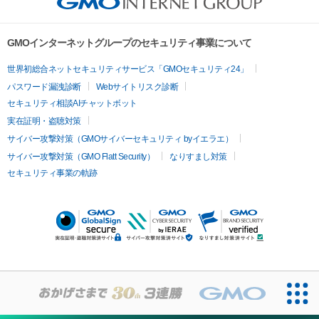
GMOインターネットグループのセキュリティ事業について
世界初総合ネットセキュリティサービス「GMOセキュリティ24」
パスワード漏洩診断
Webサイトリスク診断
セキュリティ相談AIチャットボット
実在証明・盗聴対策
サイバー攻撃対策（GMOサイバーセキュリティ byイエラエ）
サイバー攻撃対策（GMO Flatt Security）
なりすまし対策
セキュリティ事業の軌跡