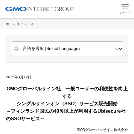
メニュー
ホーム
ニュース
2015年3月12日
GMO
グローバルサイン社、
一般ユーザーの利便性を向上
する
シングルサインオン（
SSO
）サービス販売開始
～フィンランド国民の40％以上が利用するUbisecure社
のSSOサービス～
GMOグローバルサイン株式会社